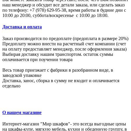
наш менеджер и обсудит все детали заказа, или сделать заказ
по телефону: +7 (978) 629-95-38, время работы в будние дни с
10:00 до 20:00, суббота/воскресенье с 10:00 до 18:00.
Доставка и оплата
Заказ производится по предоплате (предоплата в размере 20%)
Предоплату можно внести на расчетный счет компании (счет
на оплату предоставляет менеджер, после оформления заказа)
Выбирая доставку нашим транспортом. остаток суммы
оплачивается при поучении товара
Весь товар приезжает с фабрики в разобранном виде, в
заводской упаковке
Доставка, занос, сборка в сумму не входит и оплачивается
отдельно
О нашем магазине
Интернет-магазин "Мир шкафов"- это всегда выгодные цены
на шкафы-купе, мягкую мебель, кухни и обеденную группу, в