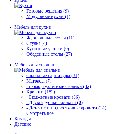
Кухни
Готовые решения (9)
Модульные кухни (1)
Мебель для кухни
Журнальные столы (11)
Стулья (4)
Кухонные уголки (0)
Обеденные столы (27)
Мебель для спальни
Спальные гарнитуры (31)
Матрасы (7)
Трюмо, туалетные столики (32)
Кровати (182)
- Бюджетные кровати (86)
- Двухъярусные кровати (0)
- Детские и подростковые кровати (14)
Смотреть все
Комоды
Детские