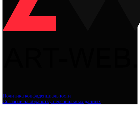
Политика конфиденциальности
Согласие на обработку персональных данных