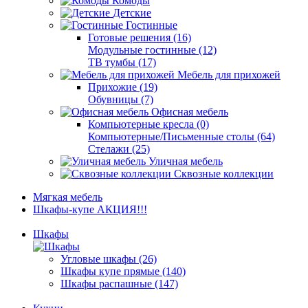
Комоды
Детские
Гостинные
Готовые решения (16)
Модульные гостинные (12)
ТВ тумбы (17)
Мебель для прихожей
Прихожие (19)
Обувницы (7)
Офисная мебель
Компьютерные кресла (0)
Компьютерные/Письменные столы (64)
Стелажи (25)
Уличная мебель
Сквозные коллекции
Мягкая мебель
Шкафы-купе АКЦИЯ!!!
Шкафы
Угловые шкафы (26)
Шкафы купе прямые (140)
Шкафы распашные (147)