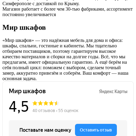
Симферополе с доставкой по Крыму.
Магазин работает с более чем 30-тью фабриками, ассортимент
постоянно увеличивается
Мир шкафов
«Мир шкафов» — это надёжная мебель для дома и офиса:
шкафы, спальни, гостиные и кабинеты. Мы тщательно
отбираем поставщиков, поэтому гарантируем высокое
качество материалов и сборки на долгие годы. Всё, что мы
предлагаем, имеет официальную гарантию. А ещё берём на
себя полный цикл: поможем с выбором, сделаем точный
замер, аккуратно привезём и соберём. Ваш комфорт — наша
основная задача.