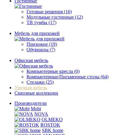
Гостинные
Готовые решения (16)
Модульные гостинные (12)
ТВ тумбы (17)
Мебель для прихожей
Прихожие (19)
Обувницы (7)
Офисная мебель
Компьютерные кресла (0)
Компьютерные/Письменные столы (64)
Стелажи (25)
Уличная мебель
Сквозные коллекции
Производители
Mobi
NOVA
OLMEKO
ROSTOK
SBK home