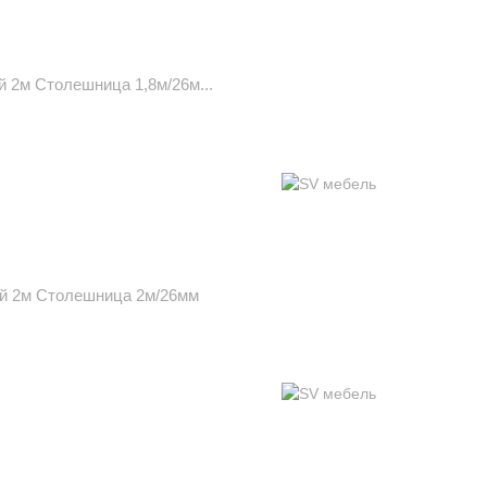
 2м Столешница 1,8м/26м...
ый 2м Столешница 2м/26мм