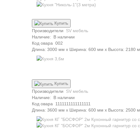
Купить
Производители
SV мебель
Наличие:
В наличии
Код овара
002
Длина: 3000 мм x Ширина: 600 мм x Высота: 2180 
Купить
Производители
SV мебель
Наличие:
В наличии
Код овара
1111111111111111
Длина: 3600 мм x Ширина: 600 мм x Высота: 2500 