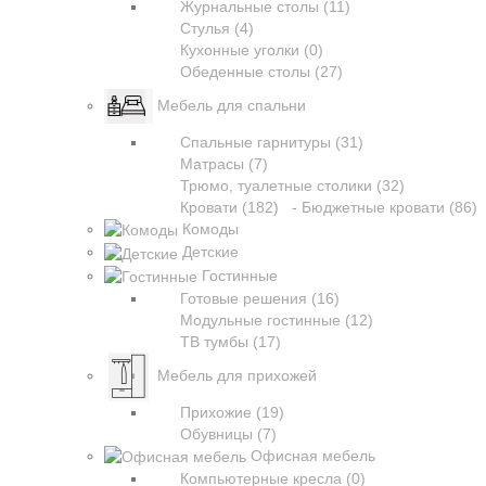
Журнальные столы (11)
Стулья (4)
Кухонные уголки (0)
Обеденные столы (27)
Мебель для спальни
Спальные гарнитуры (31)
Матрасы (7)
Трюмо, туалетные столики (32)
Кровати (182)
- Бюджетные кровати (86)
Комоды
Детские
Гостинные
Готовые решения (16)
Модульные гостинные (12)
ТВ тумбы (17)
Мебель для прихожей
Прихожие (19)
Обувницы (7)
Офисная мебель
Компьютерные кресла (0)