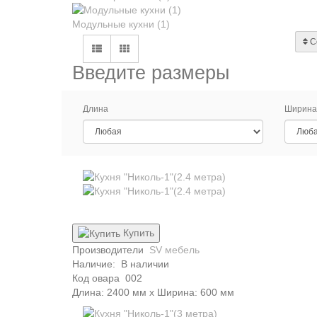
Модульные кухни (1)
С
Введите размеры
Длина
Ширина
Купить
Производители
SV мебель
Наличие:
В наличии
Код овара
002
Длина: 2400 мм x Ширина: 600 мм