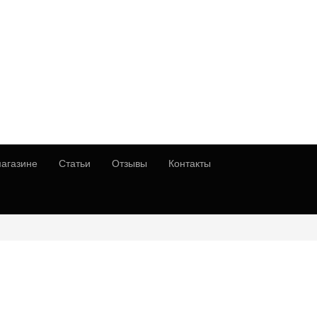
агазине
Статьи
Отзывы
Контакты