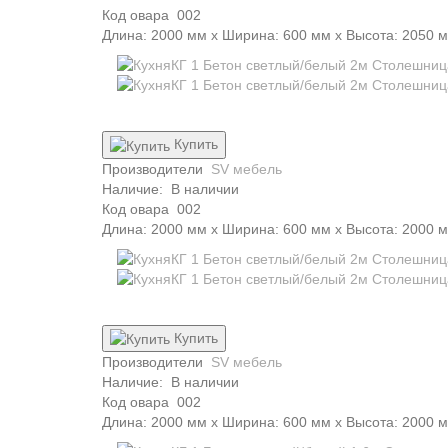
Код овара
002
Длина: 2000 мм x Ширина: 600 мм x Высота: 2050 
Купить
Производители
SV мебель
Наличие:
В наличии
Код овара
002
Длина: 2000 мм x Ширина: 600 мм x Высота: 2000 
Купить
Производители
SV мебель
Наличие:
В наличии
Код овара
002
Длина: 2000 мм x Ширина: 600 мм x Высота: 2000 