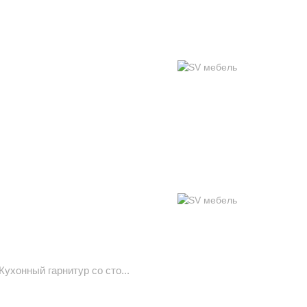
ухонный гарнитур со сто...