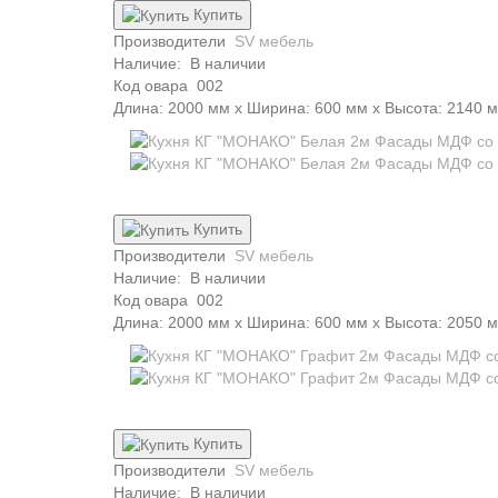
Купить
Производители
SV мебель
Наличие:
В наличии
Код овара
002
Длина: 2000 мм x Ширина: 600 мм x Высота: 2140 
Купить
Производители
SV мебель
Наличие:
В наличии
Код овара
002
Длина: 2000 мм x Ширина: 600 мм x Высота: 2050 
Купить
Производители
SV мебель
Наличие:
В наличии