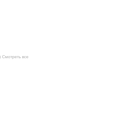
)
Смотреть все