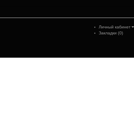
Личный кабинет
Закладки (0)