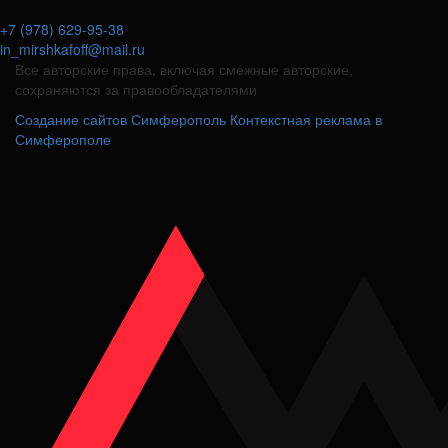
+7 (978) 629-95-38
in_mirshkafoff@mail.ru
Все авторские права, включая смежные авторские,
сохраняются за правообладателями
Создание сайтов Симферополь
Контекстная реклама в
Симферополе