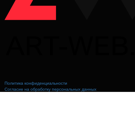
Политика конфиденциальности
Согласие на обработку персональных данных