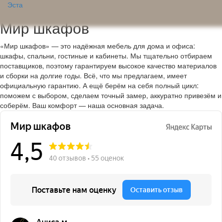
Эста
Мир шкафов
«Мир шкафов» — это надёжная мебель для дома и офиса:
шкафы, спальни, гостиные и кабинеты. Мы тщательно отбираем
поставщиков, поэтому гарантируем высокое качество материалов
и сборки на долгие годы. Всё, что мы предлагаем, имеет
официальную гарантию. А ещё берём на себя полный цикл:
поможем с выбором, сделаем точный замер, аккуратно привезём и
соберём. Ваш комфорт — наша основная задача.