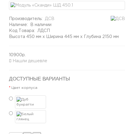
Производитель:
ДСВ
Наличие:
В наличии
Код Товара:
ЛДСП
Высота 450 мм x Ширина 445 мм x Глубина 2150 мм
10900р.
Нашли дешевле
ДОСТУПНЫЕ ВАРИАНТЫ
Цвет корпуса