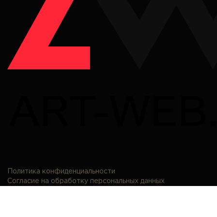
Политика конфиденциальности
Согласие на обработку персональных данных