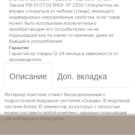
Закона РФ 01 07.02.1992г. N° 2300-1 покупатель не
вправе отказаться от мебели (товар), имеющего
индивидуально-определённые свойства, если товар
может быть использован исключительно
приобретающим его потребителем, но не
подошедший eмy по каким-то причинам, даже не
бывший в употреблении!
Гарантия
Гарантия на товары 12-24 месяца в зависимости от
производителя
Описание
Доп. вкладка
Интерьер поистине станет безукоризненным с
подростковой модульной системой «Сканди». В модульной
системе более 10 элементов, из которых с легкостью
можно составить любой комплект, идеально подходящий
для небольшого помещения.