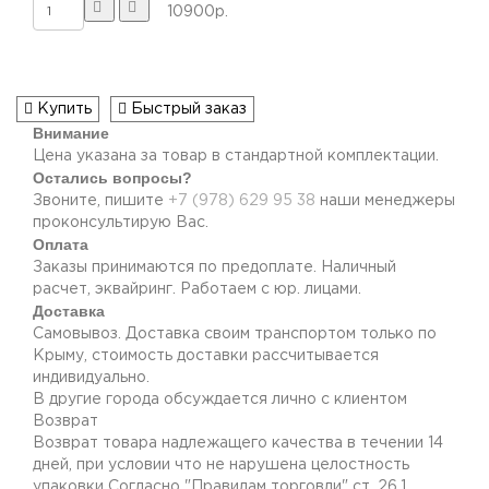
10900р.
Купить
Быстрый заказ
Внимание
Цена указана за товар в стандартной комплектации.
Остались вопросы?
Звоните, пишите
+7 (978) 629 95 38
наши менеджеры
проконсультирую Вас.
Оплата
Заказы принимаются по предоплате. Наличный
расчет, эквайринг. Работаем с юр. лицами.
Доставка
Самовывоз. Доставка своим транспортом только по
Крыму, стоимость доставки рассчитывается
индивидуально.
В другие города обсуждается лично с клиентом
Возврат
Возврат товара надлежащего качества в течении 14
дней, при условии что не нарушена целостность
упаковки Согласно "Правилам торговли" ст. 26.1