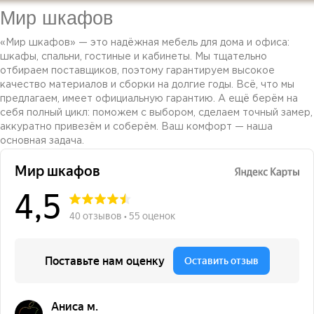
Мир шкафов
«Мир шкафов» — это надёжная мебель для дома и офиса:
шкафы, спальни, гостиные и кабинеты. Мы тщательно
отбираем поставщиков, поэтому гарантируем высокое
качество материалов и сборки на долгие годы. Всё, что мы
предлагаем, имеет официальную гарантию. А ещё берём на
себя полный цикл: поможем с выбором, сделаем точный замер,
аккуратно привезём и соберём. Ваш комфорт — наша
основная задача.