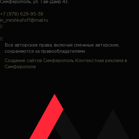
Симферополь, ул. Тав-Даир 43
+7 (978) 629-95-38
in_mirshkafoff@mail.ru
Все авторские права, включая смежные авторские,
сохраняются за правообладателями
Создание сайтов Симферополь
Контекстная реклама в
Симферополе