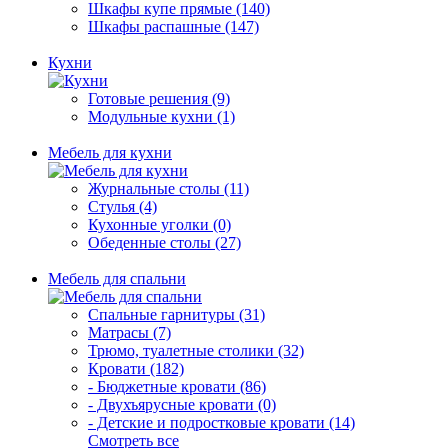
Шкафы купе прямые (140)
Шкафы распашные (147)
Кухни
Готовые решения (9)
Модульные кухни (1)
Мебель для кухни
Журнальные столы (11)
Стулья (4)
Кухонные уголки (0)
Обеденные столы (27)
Мебель для спальни
Спальные гарнитуры (31)
Матрасы (7)
Трюмо, туалетные столики (32)
Кровати (182)
- Бюджетные кровати (86)
- Двухъярусные кровати (0)
- Детские и подростковые кровати (14)
Смотреть все