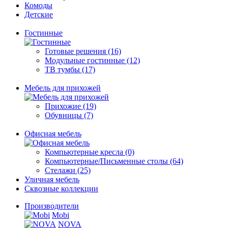
Комоды
Детские
Гостинные
Готовые решения (16)
Модульные гостинные (12)
ТВ тумбы (17)
Мебель для прихожей
Прихожие (19)
Обувницы (7)
Офисная мебель
Компьютерные кресла (0)
Компьютерные/Письменные столы (64)
Стелажи (25)
Уличная мебель
Сквозные коллекции
Производители
Mobi
NOVA