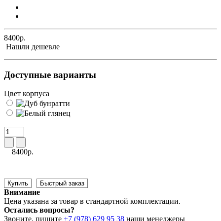
8400р.
Нашли дешевле
Доступные варианты
Цвет корпуса
8400р.
Купить
Быстрый заказ
Внимание
Цена указана за товар в стандартной комплектации.
Остались вопросы?
Звоните, пишите
+7 (978) 629 95 38
наши менеджеры