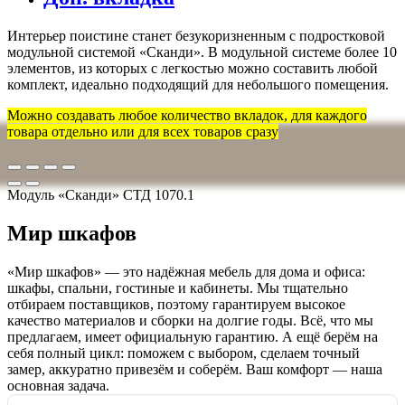
Интерьер поистине станет безукоризненным с подростковой
модульной системой «Сканди». В модульной системе более 10
элементов, из которых с легкостью можно составить любой
комплект, идеально подходящий для небольшого помещения.
Можно создавать любое количество вкладок, для каждого
товара отдельно или для всех товаров сразу
Модуль «Сканди» СТД 1070.1
Мир шкафов
«Мир шкафов» — это надёжная мебель для дома и офиса:
шкафы, спальни, гостиные и кабинеты. Мы тщательно
отбираем поставщиков, поэтому гарантируем высокое
качество материалов и сборки на долгие годы. Всё, что мы
предлагаем, имеет официальную гарантию. А ещё берём на
себя полный цикл: поможем с выбором, сделаем точный
замер, аккуратно привезём и соберём. Ваш комфорт — наша
основная задача.