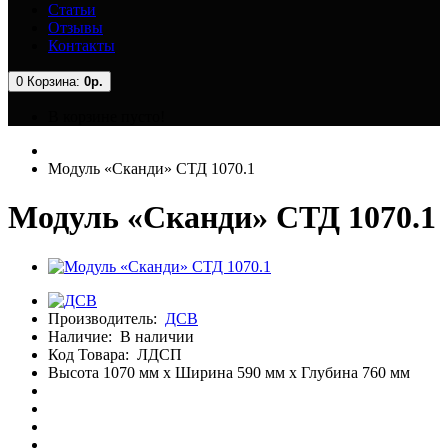
Статьи
Отзывы
Контакты
0
Корзина:
0р.
В корзине пусто!
Модуль «Сканди» СТД 1070.1
Модуль «Сканди» СТД 1070.1
Производитель:
ДСВ
Наличие:
В наличии
Код Товара:
ЛДСП
Высота 1070 мм x Ширина 590 мм x Глубина 760 мм