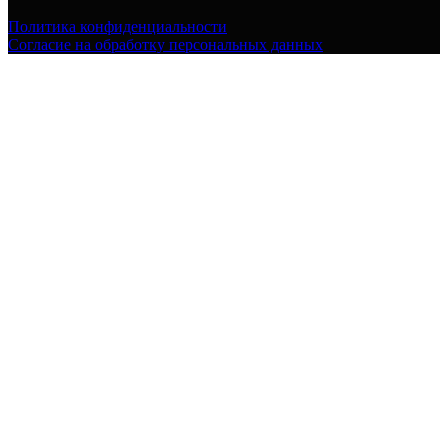
Политика конфиденциальности
Согласие на обработку персональных данных