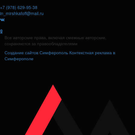
+7 (978) 629-95-38
in_mirshkafoff@mail.ru
Все авторские права, включая смежные авторские,
сохраняются за правообладателями
Создание сайтов Симферополь
Контекстная реклама в
Симферополе