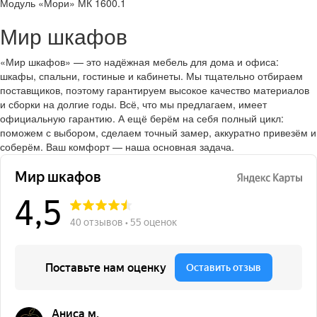
Модуль «Мори» МК 1600.1
Мир шкафов
«Мир шкафов» — это надёжная мебель для дома и офиса:
шкафы, спальни, гостиные и кабинеты. Мы тщательно отбираем
поставщиков, поэтому гарантируем высокое качество материалов
и сборки на долгие годы. Всё, что мы предлагаем, имеет
официальную гарантию. А ещё берём на себя полный цикл:
поможем с выбором, сделаем точный замер, аккуратно привезём и
соберём. Ваш комфорт — наша основная задача.