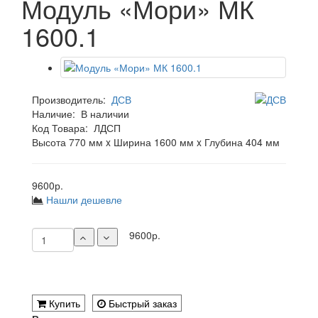
Модуль «Мори» МК
1600.1
Производитель:
ДСВ
Наличие:
В наличии
Код Товара:
ЛДСП
Высота 770 мм x Ширина 1600 мм x Глубина 404 мм
9600р.
Нашли дешевле
9600р.
Купить
Быстрый заказ