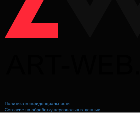
Политика конфиденциальности
Согласие на обработку персональных данных