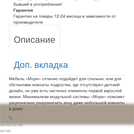
бывший в употреблении!
Гарантия
Гарантия на товары 12-24 месяца в зависимости от
производителя
Описание
Доп. вкладка
Мебель «Мори» отлично подойдет для спальни, или для
обстановки комнаты подростка, где отсутствуют детский
дизайн, но уже есть частично элементы первой взрослой
жизни. Минимализм модульной системы «Мори» поможет
рационально разграничить зону даже небольшой комнаты
в доме.