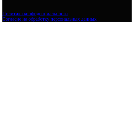
Политика конфиденциальности
Согласие на обработку персональных данных