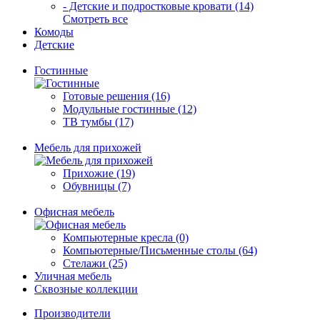
- Детские и подростковые кровати (14)
Смотреть все
Комоды
Детские
Гостинные
Готовые решения (16)
Модульные гостинные (12)
ТВ тумбы (17)
Мебель для прихожей
Прихожие (19)
Обувницы (7)
Офисная мебель
Компьютерные кресла (0)
Компьютерные/Письменные столы (64)
Стелажи (25)
Уличная мебель
Сквозные коллекции
Производители