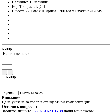
Наличие:
В наличии
Код Товара:
ЛДСП
Высота 770 мм x Ширина 1200 мм x Глубина 404 мм
6500р.
Нашли дешевле
6500р.
Купить
Быстрый заказ
Внимание
Цена указана за товар в стандартной комплектации.
Остались вопросы?
Звоните, пишите
+7 (978) 629 95 38
наши менеджеры