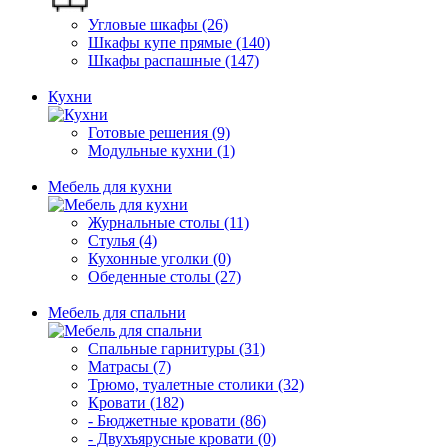
Угловые шкафы (26)
Шкафы купе прямые (140)
Шкафы распашные (147)
Кухни
Готовые решения (9)
Модульные кухни (1)
Мебель для кухни
Журнальные столы (11)
Стулья (4)
Кухонные уголки (0)
Обеденные столы (27)
Мебель для спальни
Спальные гарнитуры (31)
Матрасы (7)
Трюмо, туалетные столики (32)
Кровати (182)
- Бюджетные кровати (86)
- Двухъярусные кровати (0)