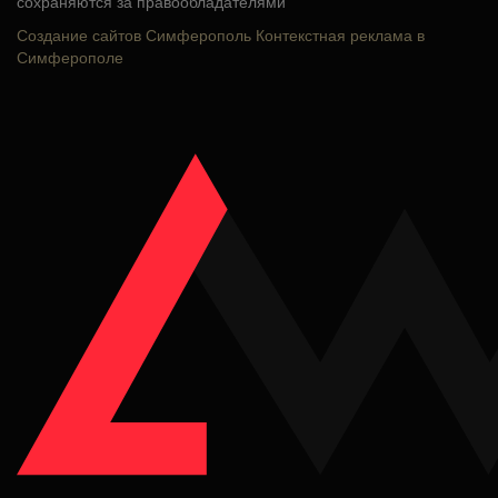
сохраняются за правообладателями
Создание сайтов Симферополь
Контекстная реклама в
Симферополе