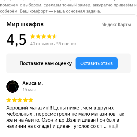
поможем с выбором, сделаем точный замер, аккуратно привезём и
соберём. Ваш комфорт — наша основная задача.