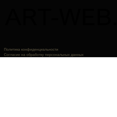
Политика конфиденциальности
Согласие на обработку персональных данных