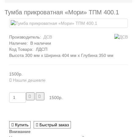
Тумба прикроватная «Мори» ТПМ 400.1
Производитель:
ДСВ
Наличие:
В наличии
Код Товара:
ЛДСП
Высота 300 мм x Ширина 404 мм x Глубина 350 мм
1500р.
Нашли дешевле
1500р.
Купить
Быстрый заказ
Внимание