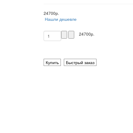
24700р.
Нашли дешевле
24700р.
Купить
Быстрый заказ