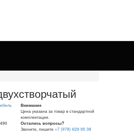
двухстворчатый
Внимание
Цена указана за товар в стандартной
комплектации.
 490
Остались вопросы?
Звоните, пишите
+7 (978) 629 95 38