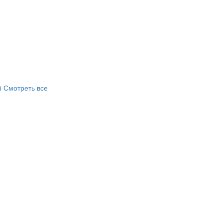
)
Смотреть все