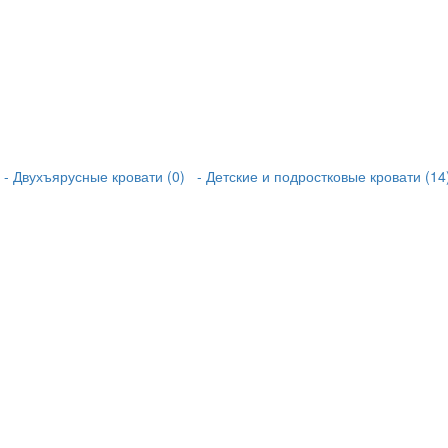
- Двухъярусные кровати (0)
- Детские и подростковые кровати (14