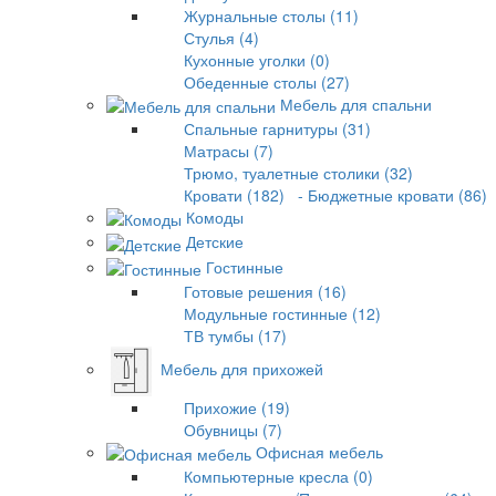
Журнальные столы (11)
Стулья (4)
Кухонные уголки (0)
Обеденные столы (27)
Мебель для спальни
Спальные гарнитуры (31)
Матрасы (7)
Трюмо, туалетные столики (32)
Кровати (182)
- Бюджетные кровати (86)
Комоды
Детские
Гостинные
Готовые решения (16)
Модульные гостинные (12)
ТВ тумбы (17)
Мебель для прихожей
Прихожие (19)
Обувницы (7)
Офисная мебель
Компьютерные кресла (0)