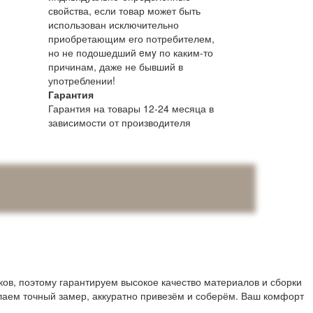
свойства, если товар может быть
использован исключительно
приобретающим его потребителем,
но не подошедший eмy по каким-то
причинам, даже не бывший в
употреблении!
Гарантия
Гарантия на товары 12-24 месяца в
зависимости от производителя
в, поэтому гарантируем высокое качество материалов и сборки
лаем точный замер, аккуратно привезём и соберём. Ваш комфорт