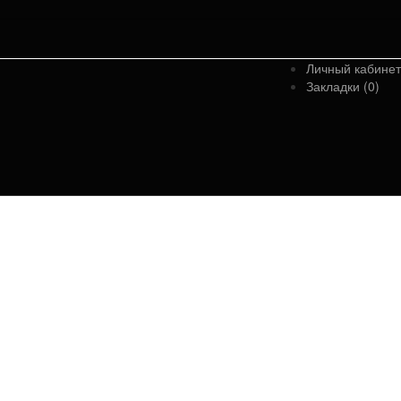
Личный кабинет
Закладки (0)