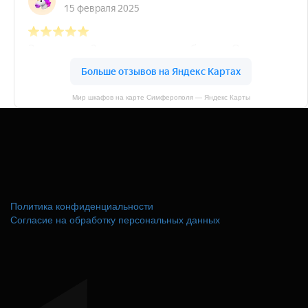
Мир шкафов на карте Симферополя — Яндекс Карты
Политика конфиденциальности
Согласие на обработку персональных данных