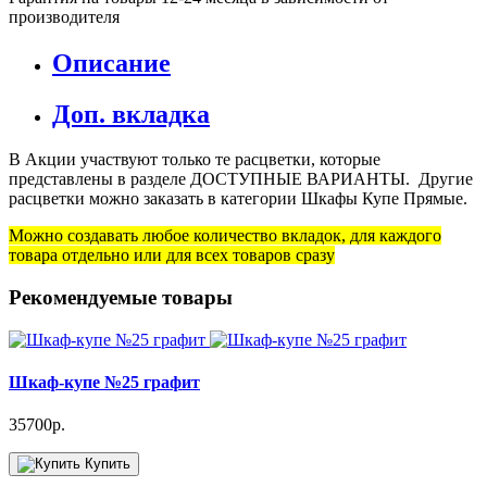
производителя
Описание
Доп. вкладка
В Акции участвуют только те расцветки, которые
представлены в разделе ДОСТУПНЫЕ ВАРИАНТЫ. Другие
расцветки можно заказать в категории Шкафы Купе Прямые.
Можно создавать любое количество вкладок, для каждого
товара отдельно или для всех товаров сразу
Рекомендуемые товары
Шкаф-купе №25 графит
35700р.
Купить