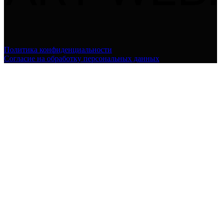
Политика конфиденциальности
Согласие на обработку персональных данных