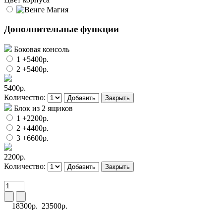
Дополнительные функции
Боковая консоль
1
+5400р.
2
+5400р.
5400р.
Количество:
Добавить
Закрыть
Блок из 2 ящиков
1
+2200р.
2
+4400р.
3
+6600р.
2200р.
Количество:
Добавить
Закрыть
18300р.
23500р.