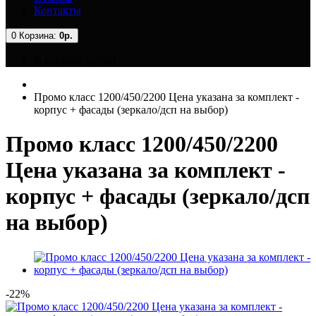
Контакты
0
Корзина:
0р.
В корзине пусто!
Промо класс 1200/450/2200 Цена указана за комплект -
корпус + фасады (зеркало/дсп на выбор)
Промо класс 1200/450/2200
Цена указана за комплект -
корпус + фасады (зеркало/дсп
на выбор)
-22%