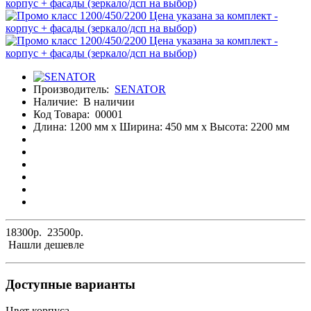
Производитель:
SENATOR
Наличие:
В наличии
Код Товара:
00001
Длина: 1200 мм x Ширина: 450 мм x Высота: 2200 мм
18300р.
23500р.
Нашли дешевле
Доступные варианты
Цвет корпуса