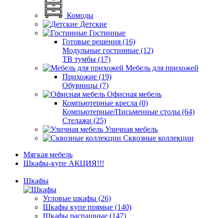
Комоды
Детские
Гостинные
Готовые решения (16)
Модульные гостинные (12)
ТВ тумбы (17)
Мебель для прихожей
Прихожие (19)
Обувницы (7)
Офисная мебель
Компьютерные кресла (0)
Компьютерные/Письменные столы (64)
Стелажи (25)
Уличная мебель
Сквозные коллекции
Мягкая мебель
Шкафы-купе АКЦИЯ!!!
Шкафы
Угловые шкафы (26)
Шкафы купе прямые (140)
Шкафы распашные (147)