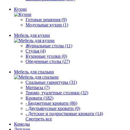
Кухни
Готовые решения (9)
Модульные кухни (1)
Мебель для кухни
Журнальные столы (11)
Стулья (4)
Кухонные уголки (0)
Обеденные столы (27)
Мебель для спальни
Спальные гарнитуры (31)
Матрасы (7)
Трюмо, туалетные столики (32)
Кровати (182)
- Бюджетные кровати (86)
- Двухъярусные кровати (0)
- Детские и подростковые кровати (14)
Смотреть все
Комоды
Детские