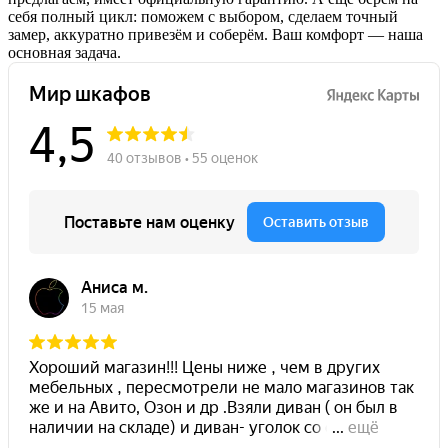
себя полный цикл: поможем с выбором, сделаем точный
замер, аккуратно привезём и соберём. Ваш комфорт — наша
основная задача.