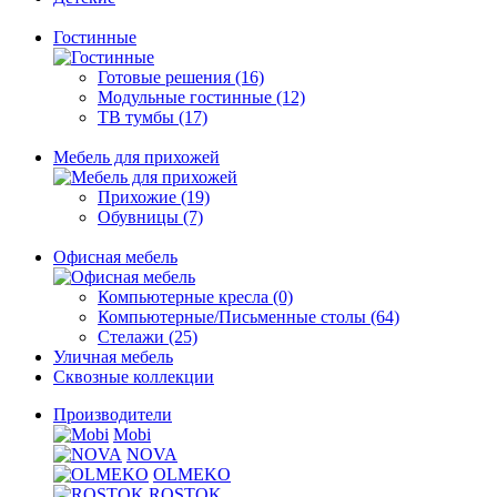
Гостинные
Готовые решения (16)
Модульные гостинные (12)
ТВ тумбы (17)
Мебель для прихожей
Прихожие (19)
Обувницы (7)
Офисная мебель
Компьютерные кресла (0)
Компьютерные/Письменные столы (64)
Стелажи (25)
Уличная мебель
Сквозные коллекции
Производители
Mobi
NOVA
OLMEKO
ROSTOK