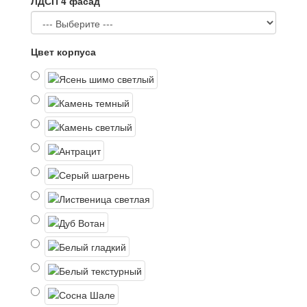
ЛДСП 4 фасад
Цвет корпуса