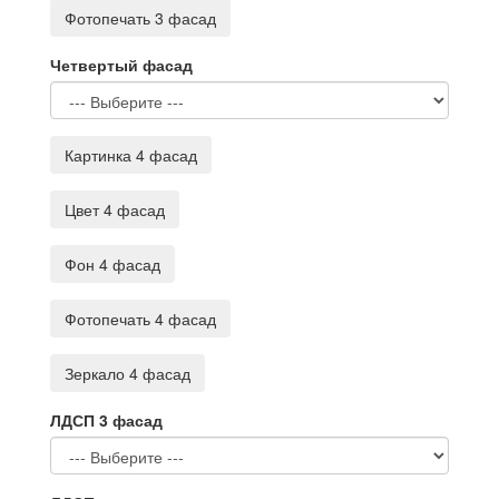
Фотопечать 3 фасад
Четвертый фасад
Картинка 4 фасад
Цвет 4 фасад
Фон 4 фасад
Фотопечать 4 фасад
Зеркало 4 фасад
ЛДСП 3 фасад