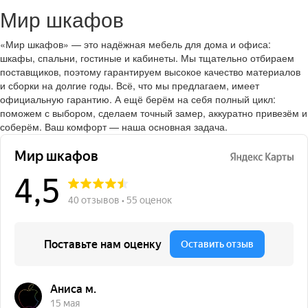
Мир шкафов
«Мир шкафов» — это надёжная мебель для дома и офиса:
шкафы, спальни, гостиные и кабинеты. Мы тщательно отбираем
поставщиков, поэтому гарантируем высокое качество материалов
и сборки на долгие годы. Всё, что мы предлагаем, имеет
официальную гарантию. А ещё берём на себя полный цикл:
поможем с выбором, сделаем точный замер, аккуратно привезём и
соберём. Ваш комфорт — наша основная задача.