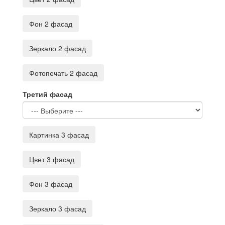
Фон 2 фасад
Зеркало 2 фасад
Фотопечать 2 фасад
Третий фасад
Картинка 3 фасад
Цвет 3 фасад
Фон 3 фасад
Зеркало 3 фасад