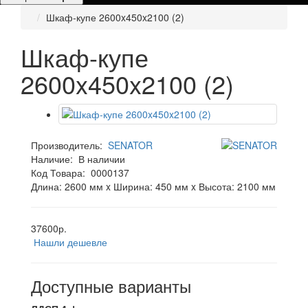
Шкаф-купе 2600x450x2100 (2)
Шкаф-купе
2600x450x2100 (2)
Производитель:
SENATOR
Наличие:
В наличии
Код Товара:
0000137
Длина: 2600 мм x Ширина: 450 мм x Высота: 2100 мм
37600р.
Нашли дешевле
Доступные варианты