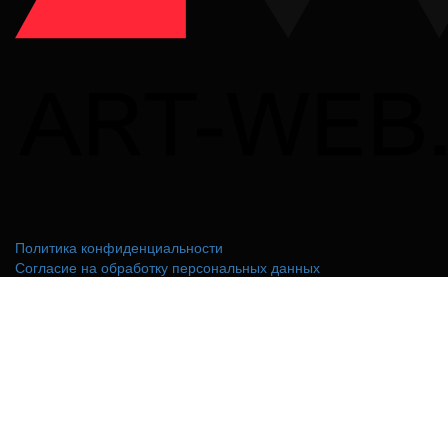
Политика конфиденциальности
Согласие на обработку персональных данных