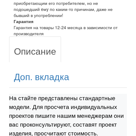
приобретающим его потребителем, но не
подошедший eмy по каким-то причинам, даже не
бывший в употреблении!
Гарантия
Гарантия на товары 12-24 месяца в зависимости от
производителя
Описание
Доп. вкладка
На стайте представлены стандартные
модели. Для просчета индивидуальных
проектов пишите нашим менеджерам они
вас проконсультируют, составят проект
изделия, просчитают стоимость.