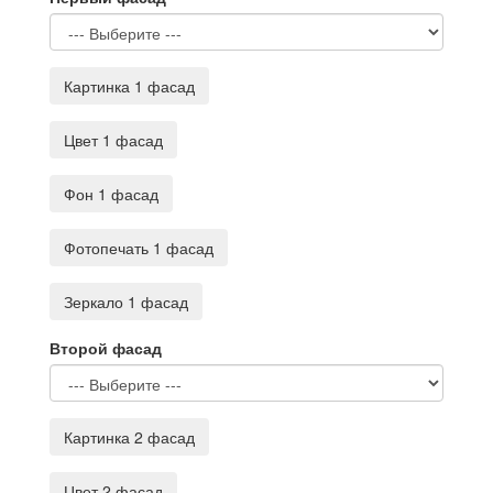
Картинка 1 фасад
Цвет 1 фасад
Фон 1 фасад
Фотопечать 1 фасад
Зеркало 1 фасад
Второй фасад
Картинка 2 фасад
Цвет 2 фасад