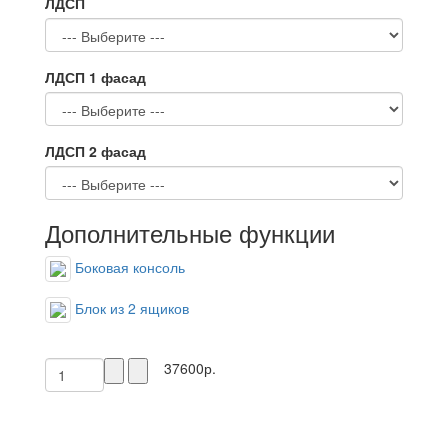
ЛДСП
ЛДСП 1 фасад
ЛДСП 2 фасад
Дополнительные функции
Боковая консоль
Блок из 2 ящиков
37600р.