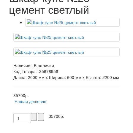
цемент светлый
Наличие:
В наличии
Код Товара:
35678956
Длина: 2000 мм x Ширина: 600 мм x Высота: 2200 мм
35700р.
Нашли дешевле
35700р.