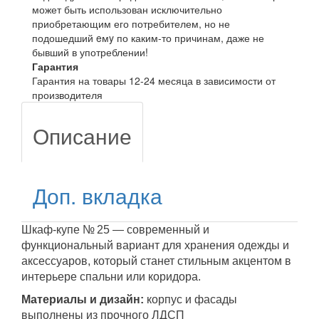
может быть использован исключительно
приобретающим его потребителем, но не
подошедший eмy по каким-то причинам, даже не
бывший в употреблении!
Гарантия
Гарантия на товары 12-24 месяца в зависимости от
производителя
Описание
Доп. вкладка
Шкаф-купе № 25 — современный и
функциональный вариант для хранения одежды и
аксессуаров, который станет стильным акцентом в
интерьере спальни или коридора.
Материалы и дизайн:
корпус и фасады
выполнены из прочного ЛДСП