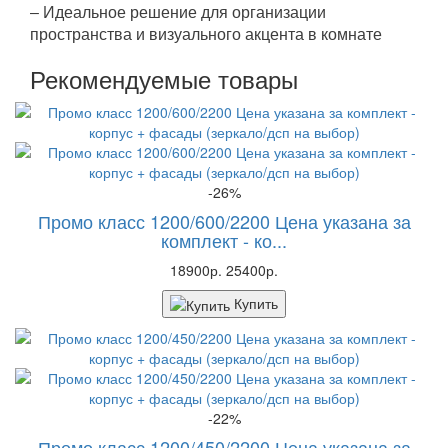
– Идеальное решение для организации
пространства и визуального акцента в комнате
Рекомендуемые товары
-26%
Промо класс 1200/600/2200 Цена указана за
комплект - ко...
18900р.
25400р.
Купить
-22%
Промо класс 1200/450/2200 Цена указана за