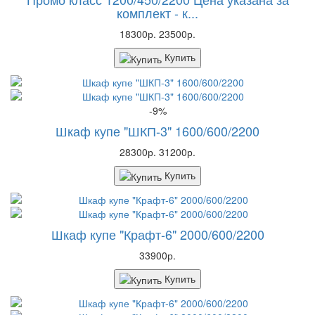
комплект - к...
18300р.
23500р.
Купить
-9%
Шкаф купе "ШКП-3" 1600/600/2200
28300р.
31200р.
Купить
Шкаф купе "Крафт-6" 2000/600/2200
33900р.
Купить