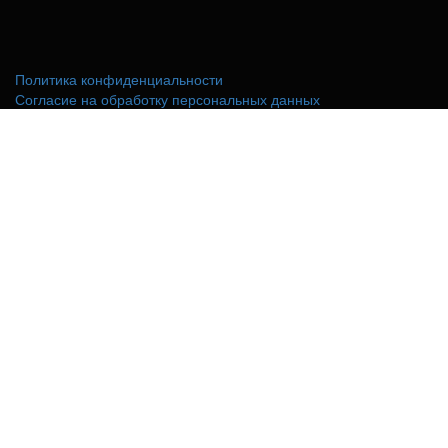
Политика конфиденциальности
Согласие на обработку персональных данных