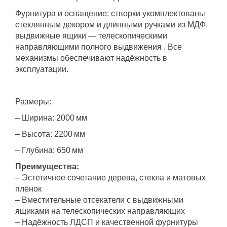
Фурнитура и оснащение: створки укомплектованы
стеклянным декором и длинными ручками из МДФ,
выдвижные ящики — телескопическими
направляющими полного выдвижения . Все
механизмы обеспечивают надёжность в
эксплуатации.
Размеры:
– Ширина: 2000 мм
– Высота: 2200 мм
– Глубина: 650 мм
Преимущества:
– Эстетичное сочетание дерева, стекла и матовых
плёнок
– Вместительные отсекатели с выдвижными
ящиками на телескопических направляющих
– Надёжность ЛДСП и качественной фурнитуры