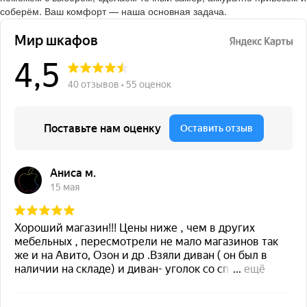
соберём. Ваш комфорт — наша основная задача.