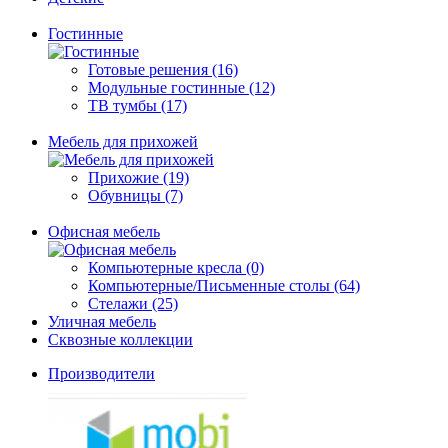
Гостинные
Готовые решения (16)
Модульные гостинные (12)
ТВ тумбы (17)
Мебель для прихожей
Прихожие (19)
Обувницы (7)
Офисная мебель
Компьютерные кресла (0)
Компьютерные/Письменные столы (64)
Стелажи (25)
Уличная мебель
Сквозные коллекции
Производители