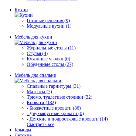
Кухни
Готовые решения (9)
Модульные кухни (1)
Мебель для кухни
Журнальные столы (11)
Стулья (4)
Кухонные уголки (0)
Обеденные столы (27)
Мебель для спальни
Спальные гарнитуры (31)
Матрасы (7)
Трюмо, туалетные столики (32)
Кровати (182)
- Бюджетные кровати (86)
- Двухъярусные кровати (0)
- Детские и подростковые кровати (14)
Смотреть все
Комоды
Детские