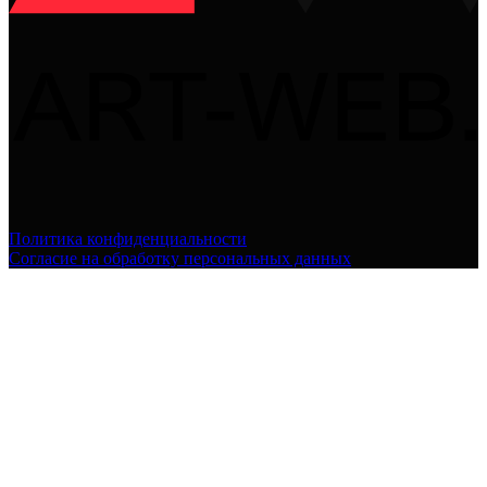
Политика конфиденциальности
Согласие на обработку персональных данных