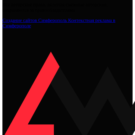
Все авторские права, включая смежные авторские,
сохраняются за правообладателями
Создание сайтов Симферополь
Контекстная реклама в
Симферополе