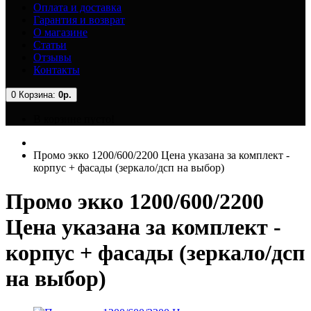
Оплата и доставка
Гарантия и возврат
О магазине
Статьи
Отзывы
Контакты
0
Корзина:
0р.
В корзине пусто!
Промо экко 1200/600/2200 Цена указана за комплект -
корпус + фасады (зеркало/дсп на выбор)
Промо экко 1200/600/2200
Цена указана за комплект -
корпус + фасады (зеркало/дсп
на выбор)