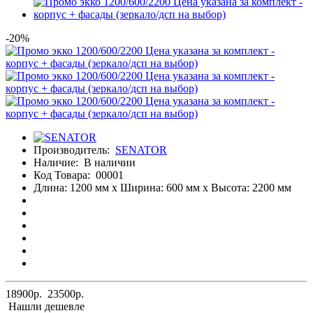
-20%
Производитель:
SENATOR
Наличие:
В наличии
Код Товара:
00001
Длина: 1200 мм x Ширина: 600 мм x Высота: 2200 мм
18900р.
23500р.
Нашли дешевле