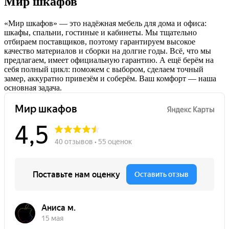
Мир шкафов
«Мир шкафов» — это надёжная мебель для дома и офиса:
шкафы, спальни, гостиные и кабинеты. Мы тщательно
отбираем поставщиков, поэтому гарантируем высокое
качество материалов и сборки на долгие годы. Всё, что мы
предлагаем, имеет официальную гарантию. А ещё берём на
себя полный цикл: поможем с выбором, сделаем точный
замер, аккуратно привезём и соберём. Ваш комфорт — наша
основная задача.