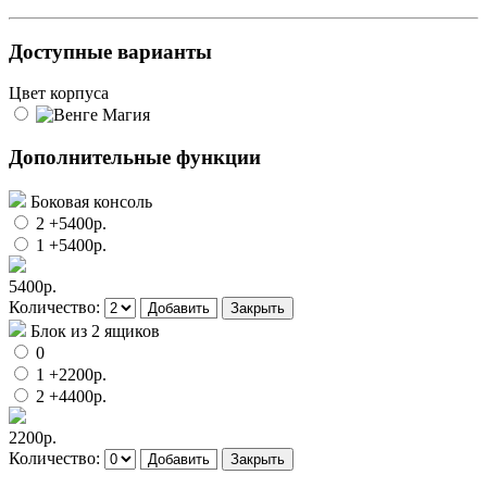
Доступные варианты
Цвет корпуса
Дополнительные функции
Боковая консоль
2
+5400р.
1
+5400р.
5400р.
Количество:
Добавить
Закрыть
Блок из 2 ящиков
0
1
+2200р.
2
+4400р.
2200р.
Количество:
Добавить
Закрыть