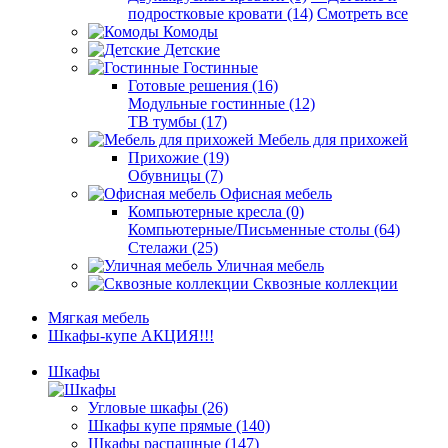
подростковые кровати (14)
Смотреть все
Комоды
Детские
Гостинные
Готовые решения (16)
Модульные гостинные (12)
ТВ тумбы (17)
Мебель для прихожей
Прихожие (19)
Обувницы (7)
Офисная мебель
Компьютерные кресла (0)
Компьютерные/Письменные столы (64)
Стелажи (25)
Уличная мебель
Сквозные коллекции
Мягкая мебель
Шкафы-купе АКЦИЯ!!!
Шкафы
Угловые шкафы (26)
Шкафы купе прямые (140)
Шкафы распашные (147)