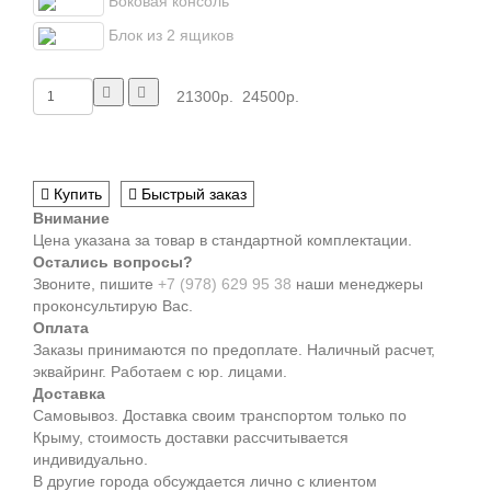
Боковая консоль
Блок из 2 ящиков
21300р.
24500р.
Купить
Быстрый заказ
Внимание
Цена указана за товар в стандартной комплектации.
Остались вопросы?
Звоните, пишите
+7 (978) 629 95 38
наши менеджеры
проконсультирую Вас.
Оплата
Заказы принимаются по предоплате. Наличный расчет,
эквайринг. Работаем с юр. лицами.
Доставка
Самовывоз. Доставка своим транспортом только по
Крыму, стоимость доставки рассчитывается
индивидуально.
В другие города обсуждается лично с клиентом