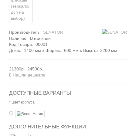
Производитель:
SENATOR
Наличие:
В наличии
Код Товара:
00001
Длина: 1400 мм x Ширина: 600 мм x Высота: 2200 мм
21300р.
24500р.
Нашли дешевле
ДОСТУПНЫЕ ВАРИАНТЫ
Цвет корпуса
ДОПОЛНИТЕЛЬНЫЕ ФУНКЦИИ