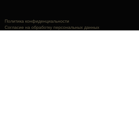
Политика конфиденциальности
Согласие на обработку персональных данных