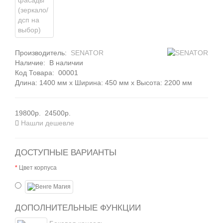
Производитель:
SENATOR
Наличие:
В наличии
Код Товара:
00001
Длина: 1400 мм x Ширина: 450 мм x Высота: 2200 мм
19800р.
24500р.
Нашли дешевле
ДОСТУПНЫЕ ВАРИАНТЫ
Цвет корпуса
ДОПОЛНИТЕЛЬНЫЕ ФУНКЦИИ