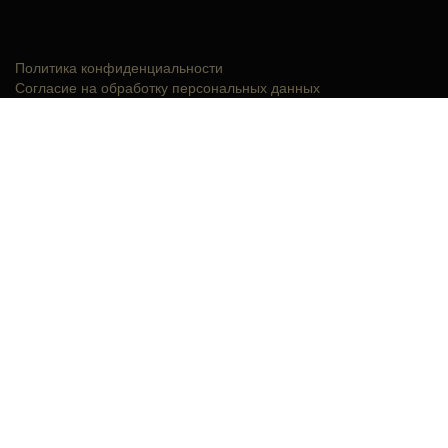
Политика конфиденциальности
Согласие на обработку персональных данных