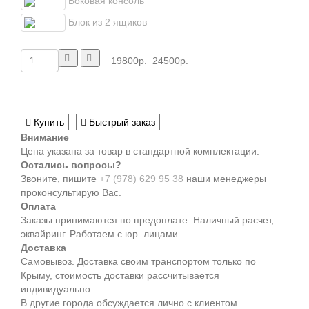
Боковая консоль
Блок из 2 ящиков
19800р.
24500р.
Купить
Быстрый заказ
Внимание
Цена указана за товар в стандартной комплектации.
Остались вопросы?
Звоните, пишите
+7 (978) 629 95 38
наши менеджеры
проконсультирую Вас.
Оплата
Заказы принимаются по предоплате. Наличный расчет,
эквайринг. Работаем с юр. лицами.
Доставка
Самовывоз. Доставка своим транспортом только по
Крыму, стоимость доставки рассчитывается
индивидуально.
В другие города обсуждается лично с клиентом