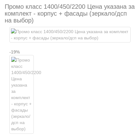
Промо класс 1400/450/2200 Цена указана за
комплект - корпус + фасады (зеркало/дсп
на выбор)
-19%