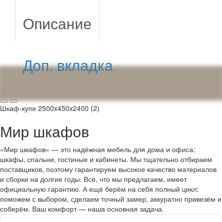
Описание
Доп. вкладка
Шкаф-купе 2500x450x2400 (2)
Мир шкафов
«Мир шкафов» — это надёжная мебель для дома и офиса:
шкафы, спальни, гостиные и кабинеты. Мы тщательно отбираем
поставщиков, поэтому гарантируем высокое качество материалов
и сборки на долгие годы. Всё, что мы предлагаем, имеет
официальную гарантию. А ещё берём на себя полный цикл:
поможем с выбором, сделаем точный замер, аккуратно привезём и
соберём. Ваш комфорт — наша основная задача.