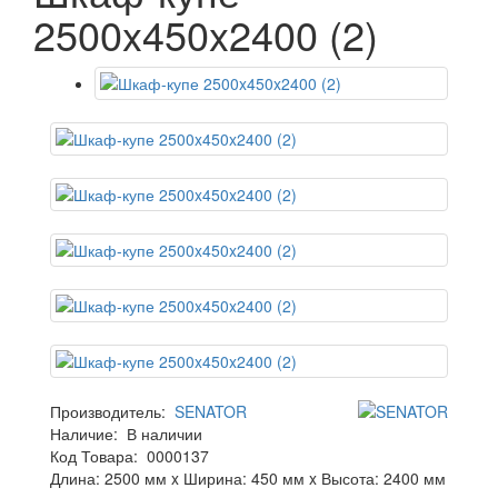
2500x450x2400 (2)
Производитель:
SENATOR
Наличие:
В наличии
Код Товара:
0000137
Длина: 2500 мм x Ширина: 450 мм x Высота: 2400 мм