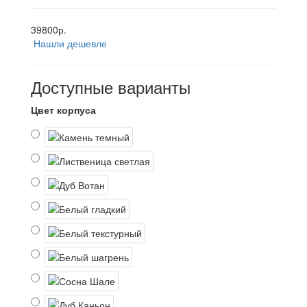
39800р.
Нашли дешевле
Доступные варианты
Цвет корпуса