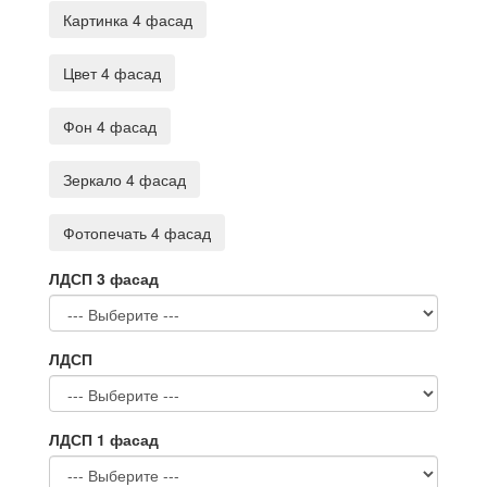
Картинка 4 фасад
Цвет 4 фасад
Фон 4 фасад
Зеркало 4 фасад
Фотопечать 4 фасад
ЛДСП 3 фасад
ЛДСП
ЛДСП 1 фасад