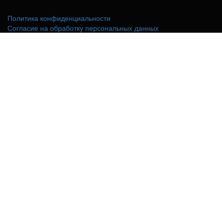
Политика конфиденциальности
Согласие на обработку персональных данных