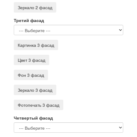
Зеркало 2 фасад
Третий фасад
Картинка 3 фасад
Цвет 3 фасад
Фон 3 фасад
Зеркало 3 фасад
Фотопечать 3 фасад
Четвертый фасад