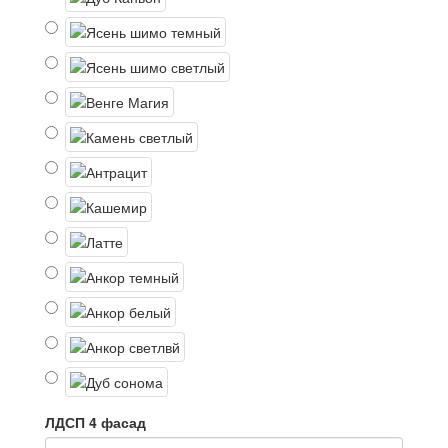
ЛДСП 4 фасад