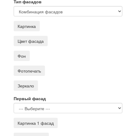
Тип фасадов
Картинка
Цвет фасада
Фон
Фотопечать
Зеркало
Первый фасад
Картинка 1 фасад