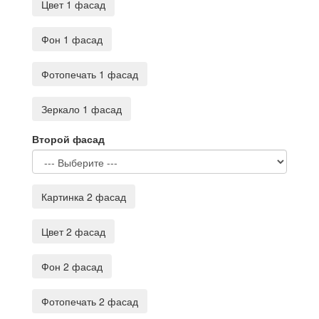
Цвет 1 фасад
Фон 1 фасад
Фотопечать 1 фасад
Зеркало 1 фасад
Второй фасад
Картинка 2 фасад
Цвет 2 фасад
Фон 2 фасад
Фотопечать 2 фасад