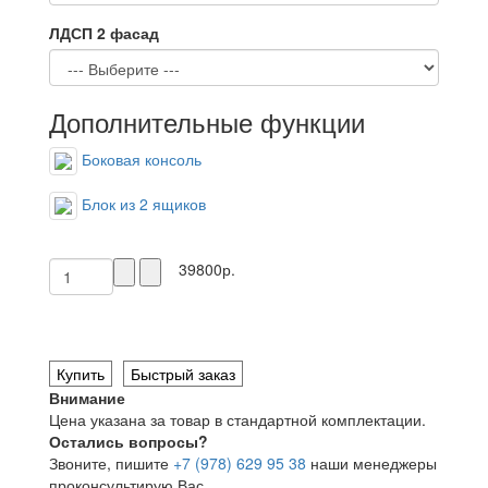
ЛДСП 2 фасад
Дополнительные функции
Боковая консоль
Блок из 2 ящиков
39800р.
Купить
Быстрый заказ
Внимание
Цена указана за товар в стандартной комплектации.
Остались вопросы?
Звоните, пишите
+7 (978) 629 95 38
наши менеджеры
проконсультирую Вас.