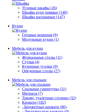
Угловые шкафы (26)
Шкафы купе прямые (140)
Шкафы распашные (147)
Кухни
Готовые решения (9)
Модульные кухни (1)
Мебель для кухни
Журнальные столы (11)
Стулья (4)
Кухонные уголки (0)
Обеденные столы (27)
Мебель для спальни
Спальные гарнитуры (31)
Матрасы (7)
Трюмо, туалетные столики (32)
Кровати (182)
- Бюджетные кровати (86)
- Двухъярусные кровати (0)