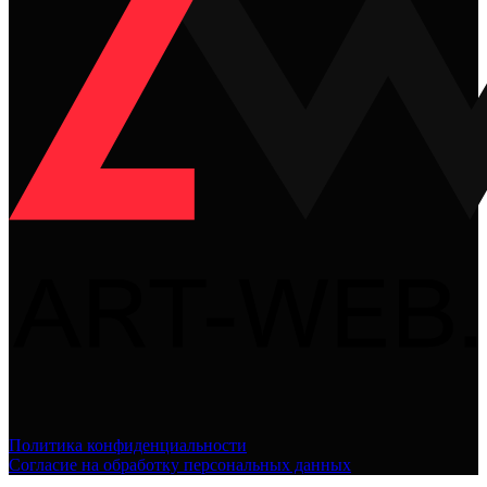
Политика конфиденциальности
Согласие на обработку персональных данных