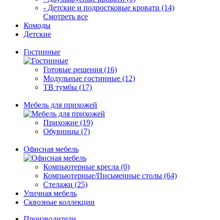
- Детские и подростковые кровати (14)
Смотреть все
Комоды
Детские
Гостинные
Готовые решения (16)
Модульные гостинные (12)
ТВ тумбы (17)
Мебель для прихожей
Прихожие (19)
Обувницы (7)
Офисная мебель
Компьютерные кресла (0)
Компьютерные/Письменные столы (64)
Стелажи (25)
Уличная мебель
Сквозные коллекции
Производители