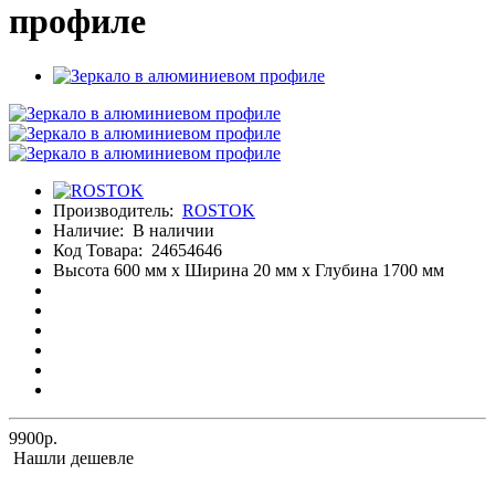
профиле
Производитель:
ROSTOK
Наличие:
В наличии
Код Товара:
24654646
Высота 600 мм x Ширина 20 мм x Глубина 1700 мм
9900р.
Нашли дешевле