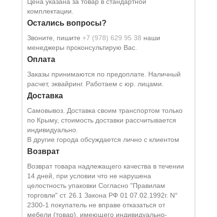
Цена указана за товар в стандартной
комплектации.
Остались вопросы?
Звоните, пишите
+7 (978) 629 95 38
наши
менеджеры проконсультирую Вас.
Оплата
Заказы принимаются по предоплате. Наличный
расчет, эквайринг. Работаем с юр. лицами.
Доставка
Самовывоз. Доставка своим транспортом только
по Крыму, стоимость доставки рассчитывается
индивидуально.
В другие города обсуждается лично с клиентом
Возврат
Возврат товара надлежащего качества в течении
14 дней, при условии что не нарушена
целостность упаковки Согласно "Правилам
торговли" ст. 26.1 Закона РФ 01 07.02.1992г. N°
2300-1 покупатель не вправе отказаться от
мебели (товар), имеющего индивидуально-