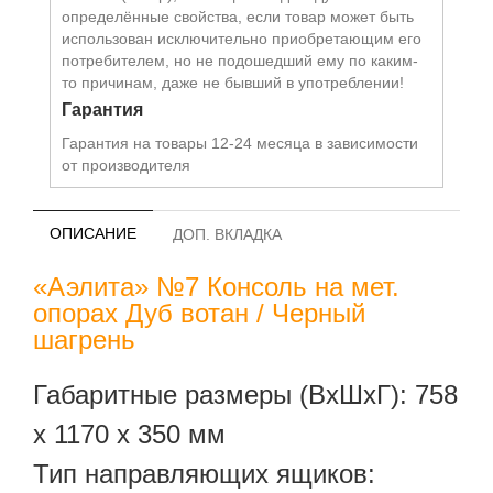
определённые свойства, если товар может быть
использован исключительно приобретающим его
потребителем, но не подошедший eмy по каким-
то причинам, даже не бывший в употреблении!
Гарантия
Гарантия на товары 12-24 месяца в зависимости
от производителя
ОПИСАНИЕ
ДОП. ВКЛАДКА
«Аэлита» №7 Консоль на мет.
опорах Дуб вотан / Черный
шагрень
Габаритные размеры (ВхШхГ): 758
х 1170 х 350 мм
Тип направляющих ящиков: