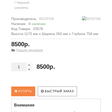
Производитель:
ROSTOK
Наличие:
В наличии
Код Товара:
23578
Высота 1170 мм x Ширина 350 мм x Глубина 758 мм
8500р.
Нашли дешевле
8500р.
КУПИТЬ
БЫСТРЫЙ ЗАКАЗ
Внимание