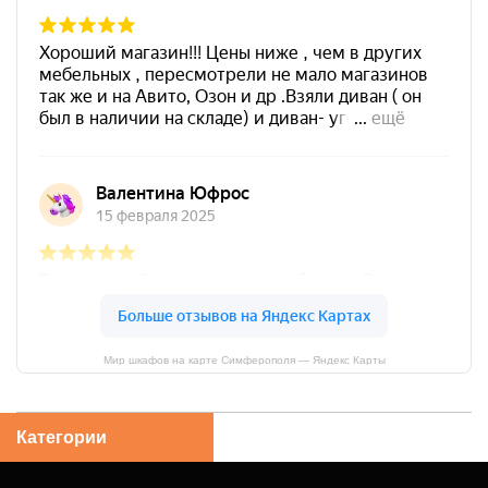
Мир шкафов на карте Симферополя — Яндекс Карты
Категории