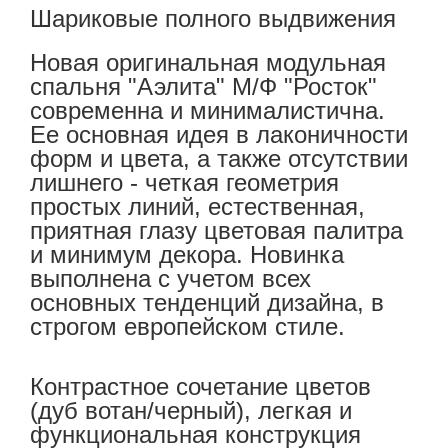
Шариковые полного выдвижения
Новая оригинальная модульная
спальня "Аэлита" М/Ф "Росток"
современна и минималистична.
Ее основная идея в лаконичности
форм и цвета, а также отсутствии
лишнего - четкая геометрия
простых линий, естественная,
приятная глазу цветовая палитра
и минимум декора. Новинка
выполнена с учетом всех
основных тенденций дизайна, в
строгом европейском стиле.
Контрастное сочетание цветов
(дуб вотан/черный), легкая и
функциональная конструкция