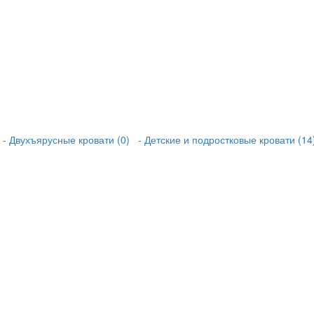
- Двухъярусные кровати (0)
- Детские и подростковые кровати (14