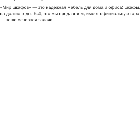
«Мир шкафов» — это надёжная мебель для дома и офиса: шкафы, с
на долгие годы. Всё, что мы предлагаем, имеет официальную гар
— наша основная задача.