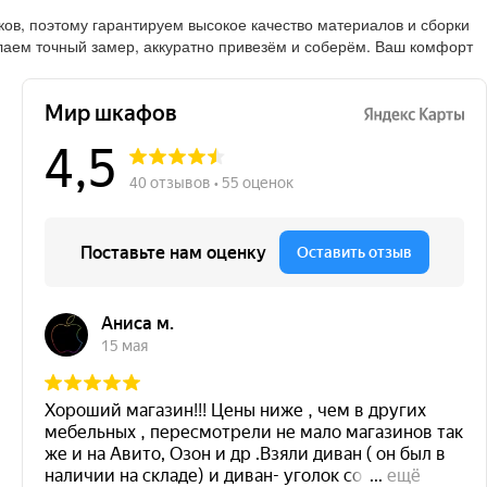
в, поэтому гарантируем высокое качество материалов и сборки
лаем точный замер, аккуратно привезём и соберём. Ваш комфорт