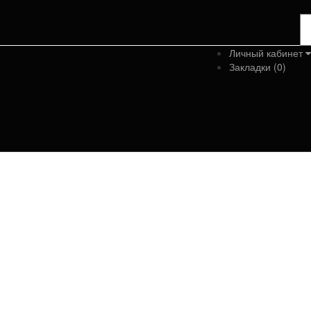
Личный кабинет
Закладки (0)