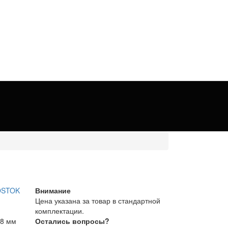
Внимание
Цена указана за товар в стандартной
комплектации.
48 мм
Остались вопросы?