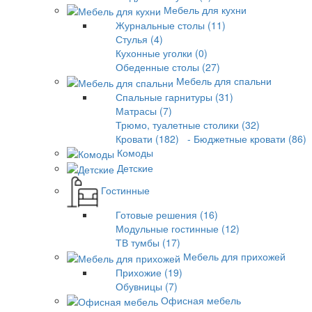
Мебель для кухни
Журнальные столы (11)
Стулья (4)
Кухонные уголки (0)
Обеденные столы (27)
Мебель для спальни
Спальные гарнитуры (31)
Матрасы (7)
Трюмо, туалетные столики (32)
Кровати (182)
- Бюджетные кровати (86)
Комоды
Детские
Гостинные
Готовые решения (16)
Модульные гостинные (12)
ТВ тумбы (17)
Мебель для прихожей
Прихожие (19)
Обувницы (7)
Офисная мебель