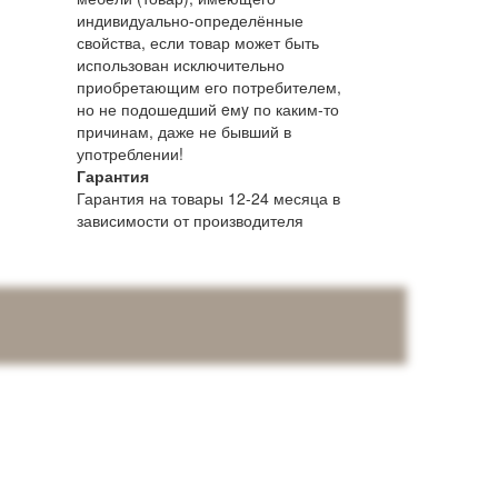
индивидуально-определённые
свойства, если товар может быть
использован исключительно
приобретающим его потребителем,
но не подошедший eмy по каким-то
причинам, даже не бывший в
употреблении!
Гарантия
Гарантия на товары 12-24 месяца в
зависимости от производителя