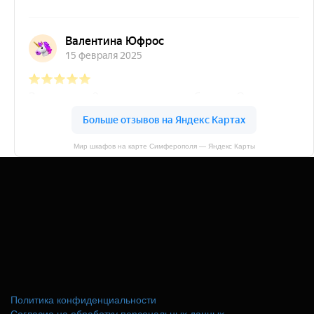
Мир шкафов на карте Симферополя — Яндекс Карты
Политика конфиденциальности
Согласие на обработку персональных данных