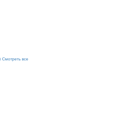
)
Смотреть все