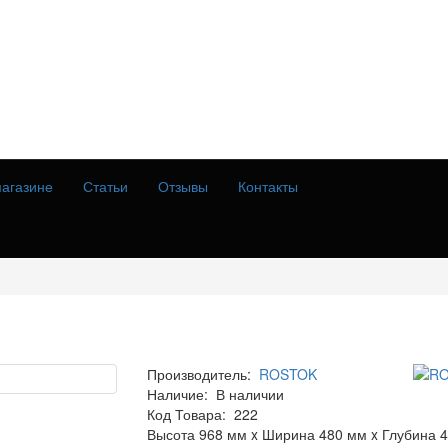
агазине
Статьи
Отзывы
Контакты
Производитель:
ROSTOK
Наличие:
В наличии
Код Товара:
222
Высота 968 мм x Ширина 480 мм x Глубина 