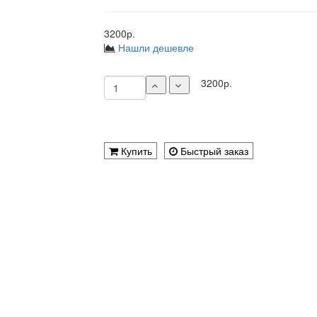
3200р.
Нашли дешевле
3200р.
Купить
Быстрый заказ