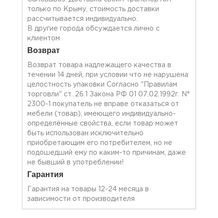
только по Крыму, стоимость доставки
рассчитывается индивидуально.
В другие города обсуждается лично с
клиентом
Возврат
Возврат товара надлежащего качества в
течении 14 дней, при условии что не нарушена
целостность упаковки Согласно "Правилам
торговли" ст. 26.1 Закона РФ 01 07.02.1992г. N°
2300-1 покупатель не вправе отказаться от
мебели (товар), имеющего индивидуально-
определённые свойства, если товар может
быть использован исключительно
приобретающим его потребителем, но не
подошедший eмy по каким-то причинам, даже
не бывший в употреблении!
Гарантия
Гарантия на товары 12-24 месяца в
зависимости от производителя