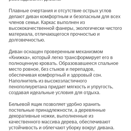
Плавные очертания и отсутствие острых углов
делают диван комфортным и безопасным для всех
членов семьи. Каркас выполнен из
высококачественной фанеры, экологически чистого
материала, отличающегося прочностью и
долговечностью.
Диван оснащен проверенным механизмом
«Книжка», который легко трансформирует его в
полноценную кровать. Образовавшееся спальное
место ровное, без стыков и перепадов,
обеспечивая комфортный и здоровый сон.
Наполнитель из высокоэластичного
пенополиуретана придает мягкость и упругость,
создавая идеальные условия для отдыха.
Бельевой ящик позволяет удобно хранить
постельные принадлежности, а деревянные
декоративные ножки, выполненные из
качественного массива дерева, обеспечивают
устойчивость и облегчают уборку вокруг дивана.