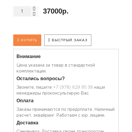
37000р.
КУПИТЬ
БЫСТРЫЙ ЗАКАЗ
Внимание
Цена указана за товар в стандартной
комплектации.
Остались вопросы?
Звоните, пишите
+7 (978) 629 95 38
наши
менеджеры проконсультирую Вас.
Оплата
Заказы принимаются по предоплате. Наличный
расчет, эквайринг. Работаем с юр. лицами.
Доставка
Самовывоз. Доставка своим транспортом