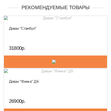
РЕКОМЕНДУЕМЫЕ ТОВАРЫ
Диван "Стамбул"
31800р.
Диван "Финка" ДК
26900р.