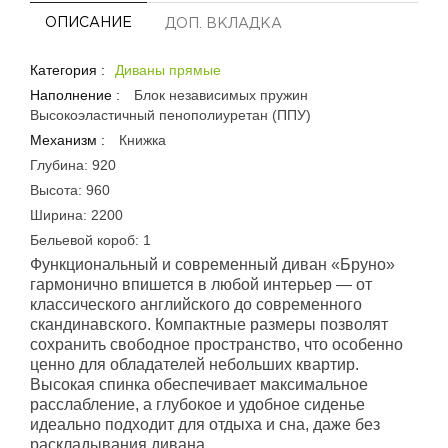
ОПИСАНИЕ
ДОП. ВКЛАДКА
Категория :
Диваны прямые
Наполнение :
Блок независимых пружин
Высокоэластичный пенополиуретан (ППУ)
Механизм :
Книжка
Глубина: 920
Высота: 960
Ширина: 2200
Бельевой короб: 1
Функциональный и современный диван «Бруно»
гармонично впишется в любой интерьер — от
классического английского до современного
скандинавского. Компактные размеры позволят
сохранить свободное пространство, что особенно
ценно для обладателей небольших квартир.
Высокая спинка обеспечивает максимальное
расслабление, а глубокое и удобное сиденье
идеально подходит для отдыха и сна, даже без
раскладывания дивана.