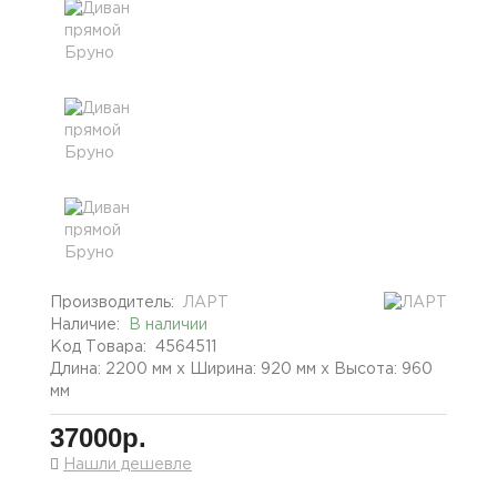
Производитель:
ЛАРТ
Наличие:
В наличии
Код Товара:
4564511
Длина: 2200 мм x Ширина: 920 мм x Высота: 960
мм
37000р.
Нашли дешевле