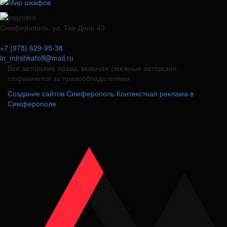
Симферополь, ул. Тав-Даир 43
+7 (978) 629-95-38
in_mirshkafoff@mail.ru
Все авторские права, включая смежные авторские,
сохраняются за правообладателями
Создание сайтов Симферополь
Контекстная реклама в
Симферополе