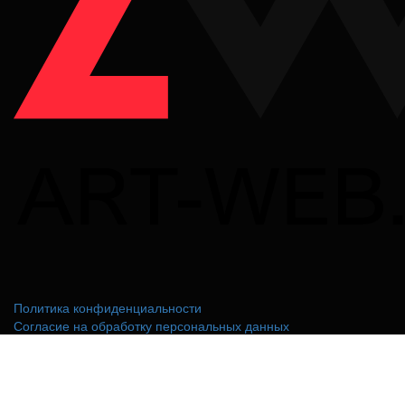
Политика конфиденциальности
Согласие на обработку персональных данных