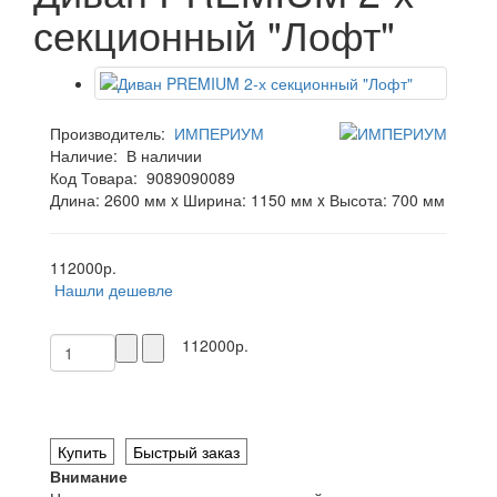
секционный "Лофт"
Производитель:
ИМПЕРИУМ
Наличие:
В наличии
Код Товара:
9089090089
Длина: 2600 мм x Ширина: 1150 мм x Высота: 700 мм
112000р.
Нашли дешевле
112000р.
Купить
Быстрый заказ
Внимание