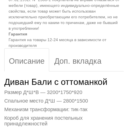
мебели (товар), имеющего индивидуально-определённые
свойства, если товар может быть использован
исключительно приобретающим его потребителем, но не
подошедший eмy по каким-то причинам, даже не бывший
в употреблении!
Гарантия
Гарантия на товары 12-24 месяца в зависимости от
производителя
Описание
Доп. вкладка
Диван Бали с оттоманкой
Размер Д*Ш*В — 3200*1750*920
Спальное место Д*Ш — 2800*1500
Механизм трансформации: тик-так
Короб для хранения постельных
принадлежностей