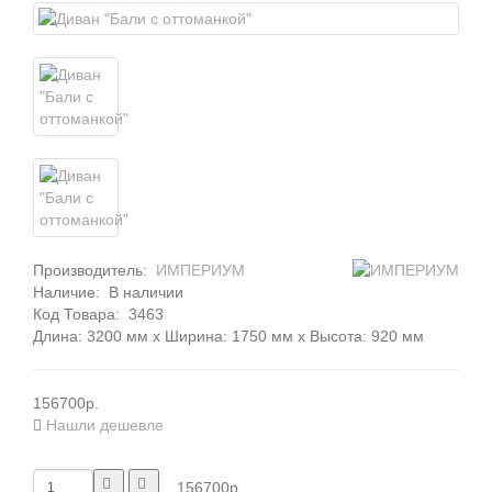
Производитель:
ИМПЕРИУМ
Наличие:
В наличии
Код Товара:
3463
Длина: 3200 мм x Ширина: 1750 мм x Высота: 920 мм
156700р.
Нашли дешевле
156700р.