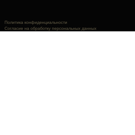
Политика конфиденциальности
Согласие на обработку персональных данных