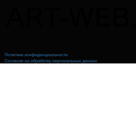
Политика конфиденциальности
Согласие на обработку персональных данных