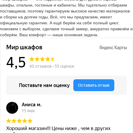
шкафы, спальни, гостиные и кабинеты. Мы тщательно отбираем
поставщиков, поэтому гарантируем высокое качество материалов
и сборки на долгие годы. Всё, что мы предлагаем, имеет
официальную гарантию. А ещё берём на себя полный цикл:
поможем с выбором, сделаем точный замер, аккуратно привезём и
соберём. Ваш комфорт — наша основная задача.