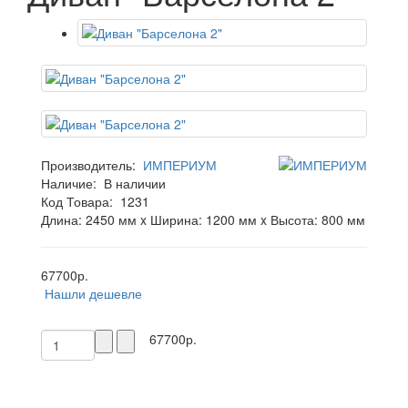
Производитель:
ИМПЕРИУМ
Наличие:
В наличии
Код Товара:
1231
Длина: 2450 мм x Ширина: 1200 мм x Высота: 800 мм
67700р.
Нашли дешевле
67700р.