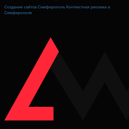
Создание сайтов Симферополь
Контекстная реклама в
Симферополе