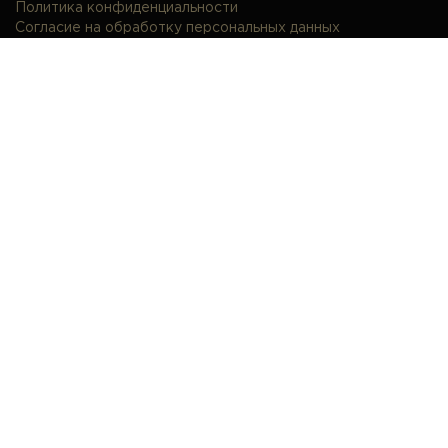
Политика конфиденциальности
Согласие на обработку персональных данных