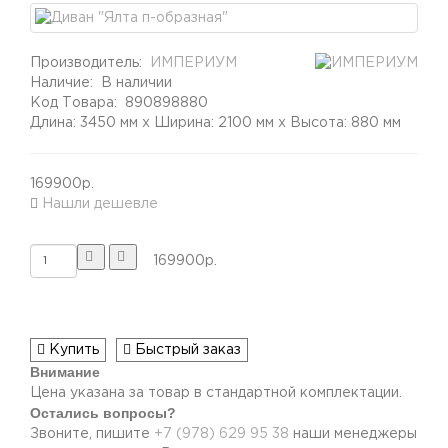
Производитель:
ИМПЕРИУМ
Наличие:
В наличии
Код Товара:
890898880
Длина: 3450 мм x Ширина: 2100 мм x Высота: 880 мм
169900р.
Нашли дешевле
169900р.
Купить
Быстрый заказ
Внимание
Цена указана за товар в стандартной комплектации.
Остались вопросы?
Звоните, пишите
+7 (978) 629 95 38
наши менеджеры