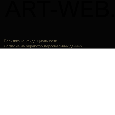
Политика конфиденциальности
Согласие на обработку персональных данных