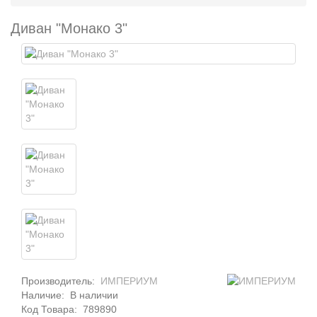
Диван "Монако 3"
Производитель:
ИМПЕРИУМ
Наличие:
В наличии
Код Товара:
789890