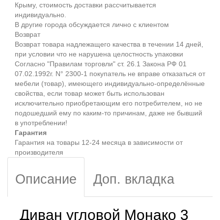
Крыму, стоимость доставки рассчитывается
индивидуально.
В другие города обсуждается лично с клиентом
Возврат
Возврат товара надлежащего качества в течении 14 дней,
при условии что не нарушена целостность упаковки
Согласно "Правилам торговли" ст. 26.1 Закона РФ 01
07.02.1992г. N° 2300-1 покупатель не вправе отказаться от
мебели (товар), имеющего индивидуально-определённые
свойства, если товар может быть использован
исключительно приобретающим его потребителем, но не
подошедший eмy по каким-то причинам, даже не бывший
в употреблении!
Гарантия
Гарантия на товары 12-24 месяца в зависимости от
производителя
Описание
Доп. вкладка
Диван угловой Монако 3