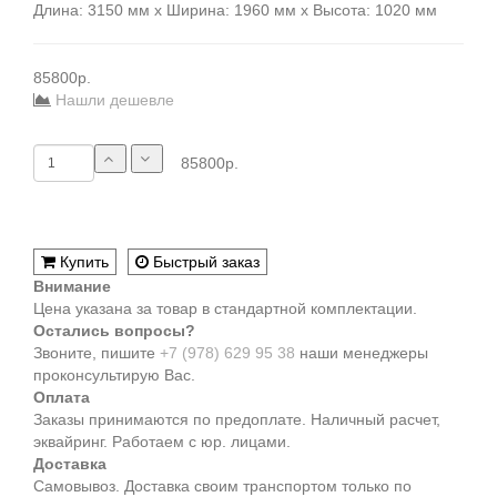
Длина: 3150 мм x Ширина: 1960 мм x Высота: 1020 мм
85800р.
Нашли дешевле
85800р.
Купить
Быстрый заказ
Внимание
Цена указана за товар в стандартной комплектации.
Остались вопросы?
Звоните, пишите
+7 (978) 629 95 38
наши менеджеры
проконсультирую Вас.
Оплата
Заказы принимаются по предоплате. Наличный расчет,
эквайринг. Работаем с юр. лицами.
Доставка
Самовывоз. Доставка своим транспортом только по