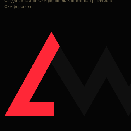
Создание сайтов Симферополь
Контекстная реклама в
Симферополе