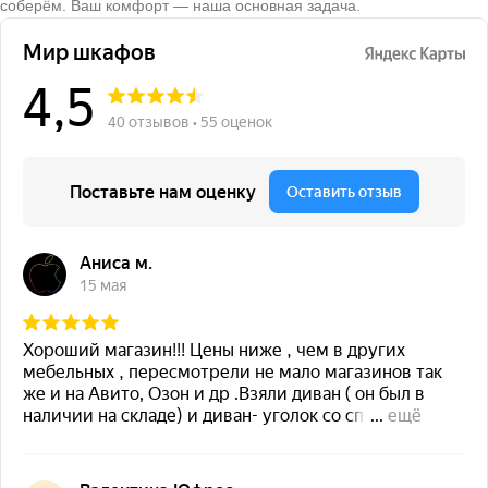
соберём. Ваш комфорт — наша основная задача.