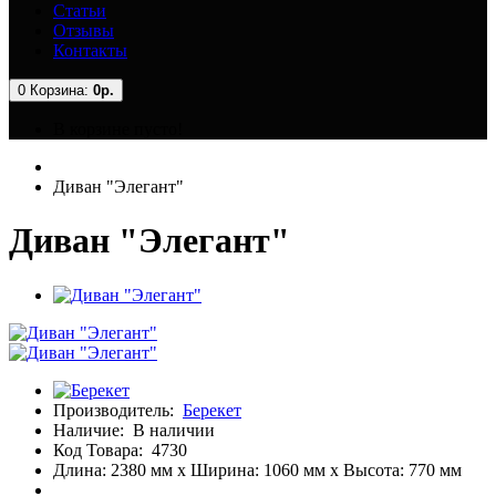
Статьи
Отзывы
Контакты
0
Корзина:
0р.
В корзине пусто!
Диван "Элегант"
Диван "Элегант"
Производитель:
Берекет
Наличие:
В наличии
Код Товара:
4730
Длина: 2380 мм x Ширина: 1060 мм x Высота: 770 мм