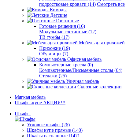
подростковые кровати (14)
Смотреть все
Комоды
Детские
Гостинные
Готовые решения (16)
Модульные гостинные (12)
ТВ тумбы (17)
Мебель для прихожей
Прихожие (19)
Обувницы (7)
Офисная мебель
Компьютерные кресла (0)
Компьютерные/Письменные столы (64)
Стелажи (25)
Уличная мебель
Сквозные коллекции
Мягкая мебель
Шкафы-купе АКЦИЯ!!!
Шкафы
Угловые шкафы (26)
Шкафы купе прямые (140)
Шкафы распашные (147)