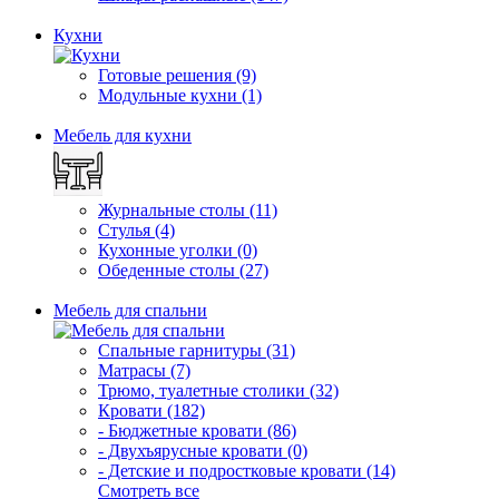
Кухни
Готовые решения (9)
Модульные кухни (1)
Мебель для кухни
Журнальные столы (11)
Стулья (4)
Кухонные уголки (0)
Обеденные столы (27)
Мебель для спальни
Спальные гарнитуры (31)
Матрасы (7)
Трюмо, туалетные столики (32)
Кровати (182)
- Бюджетные кровати (86)
- Двухъярусные кровати (0)
- Детские и подростковые кровати (14)
Смотреть все