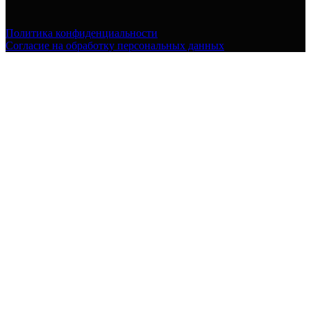
Политика конфиденциальности
Согласие на обработку персональных данных