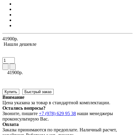
41900р.
Нашли дешевле
41900р.
Купить
Быстрый заказ
Внимание
Цена указана за товар в стандартной комплектации.
Остались вопросы?
Звоните, пишите
+7 (978) 629 95 38
наши менеджеры
проконсультирую Вас.
Оплата
Заказы принимаются по предоплате. Наличный расчет,