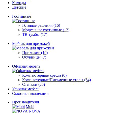
Комоды
Детские
Гостинные
Готовые решения (16)
Модульные гостинные (12)
ТВ тумбы (17)
Мебель для прихожей
Прихожие (19)
Обувницы (7)
Офисная мебель
Компьютерные кресла (0)
Компьютерные/Письменные столы (64)
Стелажи (25)
Уличная мебель
Сквозные коллекции
Производители
Mobi
NOVA