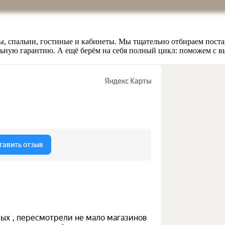
, спальни, гостиные и кабинеты. Мы тщательно отбираем поста
льную гарантию. А ещё берём на себя полный цикл: поможем с в