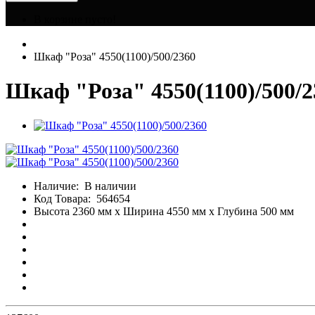
В корзине пусто!
Шкаф "Роза" 4550(1100)/500/2360
Шкаф "Роза" 4550(1100)/500/2
Наличие:
В наличии
Код Товара:
564654
Высота 2360 мм x Ширина 4550 мм x Глубина 500 мм