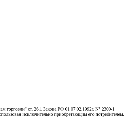
 торговли" ст. 26.1 Закона РФ 01 07.02.1992г. N° 2300-1
 использован исключительно приобретающим его потребителем,