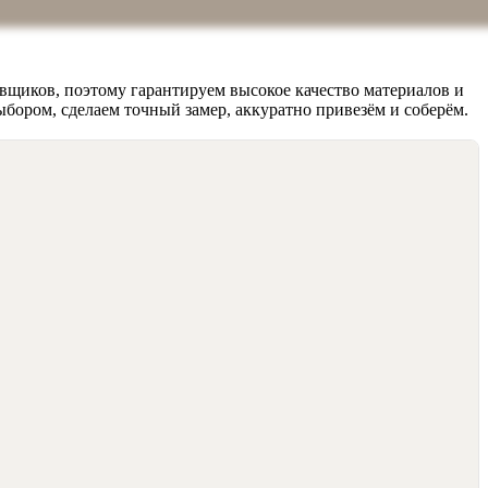
вщиков, поэтому гарантируем высокое качество материалов и
ыбором, сделаем точный замер, аккуратно привезём и соберём.