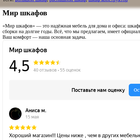
Мир шкафов
«Мир шкафов» — это надёжная мебель для дома и офиса: шкафы
сборки на долгие годы. Всё, что мы предлагаем, имеет официа
Ваш комфорт — наша основная задача.