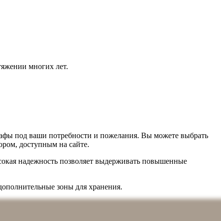
тяжении многих лет.
шкафы под ваши потребности и пожелания. Вы можете выбрать
ором, доступным на сайте.
ысокая надежность позволяет выдерживать повышенные
дополнительные зоны для хранения.