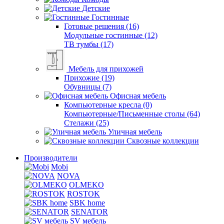
Детские
Гостинные
Готовые решения (16)
Модульные гостинные (12)
ТВ тумбы (17)
Мебель для прихожей
Прихожие (19)
Обувницы (7)
Офисная мебель
Компьютерные кресла (0)
Компьютерные/Письменные столы (64)
Стелажи (25)
Уличная мебель
Сквозные коллекции
Производители
Mobi
NOVA
OLMEKO
ROSTOK
SBK home
SENATOR
SV мебель