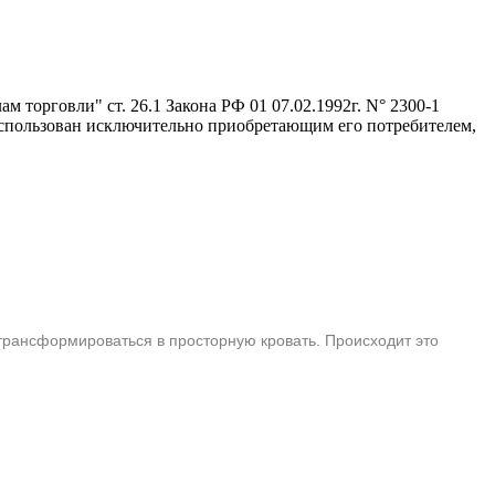
 торговли" ст. 26.1 Закона РФ 01 07.02.1992г. N° 2300-1
 использован исключительно приобретающим его потребителем,
 трансформироваться в просторную кровать. Происходит это