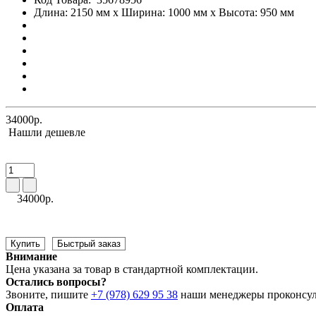
Длина: 2150 мм x Ширина: 1000 мм x Высота: 950 мм
34000р.
Нашли дешевле
34000р.
Купить
Быстрый заказ
Внимание
Цена указана за товар в стандартной комплектации.
Остались вопросы?
Звоните, пишите
+7 (978) 629 95 38
наши менеджеры проконсул
Оплата