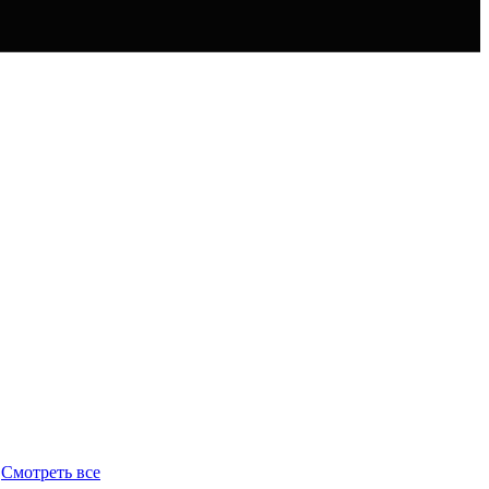
Смотреть все