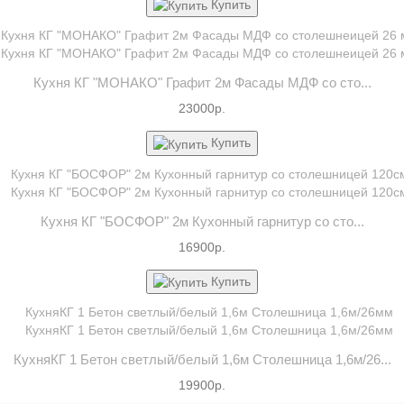
Купить
Кухня КГ "МОНАКО" Графит 2м Фасады МДФ со сто...
23000р.
Купить
Кухня КГ "БОСФОР" 2м Кухонный гарнитур со сто...
16900р.
Купить
КухняКГ 1 Бетон светлый/белый 1,6м Столешница 1,6м/26...
19900р.