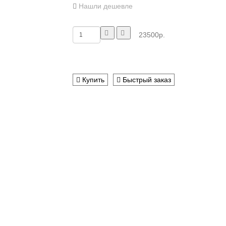
Нашли дешевле
23500р.
Купить
Быстрый заказ