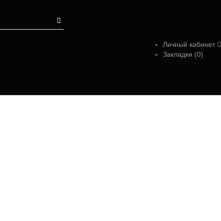
Личный кабинет
Закладки (0)