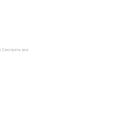
)
Смотреть все