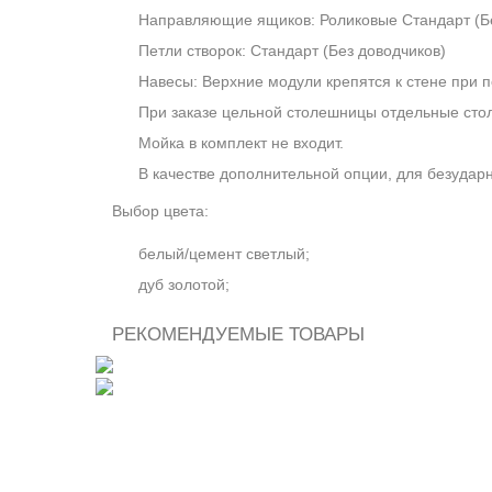
Направляющие ящиков: Роликовые Стандарт (Бе
Петли створок: Стандарт (Без доводчиков)
Навесы: Верхние модули крепятся к стене при 
При заказе цельной столешницы отдельные сто
Мойка в комплект не входит.
В качестве дополнительной опции, для безуда
Выбор цвета:
белый/цемент светлый;
дуб золотой;
РЕКОМЕНДУЕМЫЕ ТОВАРЫ