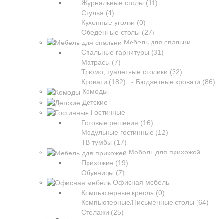
Журнальные столы (11)
Стулья (4)
Кухонные уголки (0)
Обеденные столы (27)
Мебель для спальни
Спальные гарнитуры (31)
Матрасы (7)
Трюмо, туалетные столики (32)
Кровати (182)
- Бюджетные кровати (86)
Комоды
Детские
Гостинные
Готовые решения (16)
Модульные гостинные (12)
ТВ тумбы (17)
Мебель для прихожей
Прихожие (19)
Обувницы (7)
Офисная мебель
Компьютерные кресла (0)
Компьютерные/Письменные столы (64)
Стелажи (25)