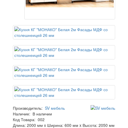
Производитель:
SV мебель
Наличие:
В наличии
Код Товара:
002
Длина: 2000 мм x Ширина: 600 мм x Высота: 2050 мм