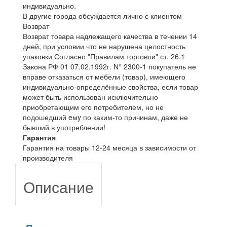
индивидуально.
В другие города обсуждается лично с клиентом
Возврат
Возврат товара надлежащего качества в течении 14
дней, при условии что не нарушена целостность
упаковки Согласно "Правилам торговли" ст. 26.1
Закона РФ 01 07.02.1992г. N° 2300-1 покупатель не
вправе отказаться от мебели (товар), имеющего
индивидуально-определённые свойства, если товар
может быть использован исключительно
приобретающим его потребителем, но не
подошедший eмy по каким-то причинам, даже не
бывший в употреблении!
Гарантия
Гарантия на товары 12-24 месяца в зависимости от
производителя
Описание