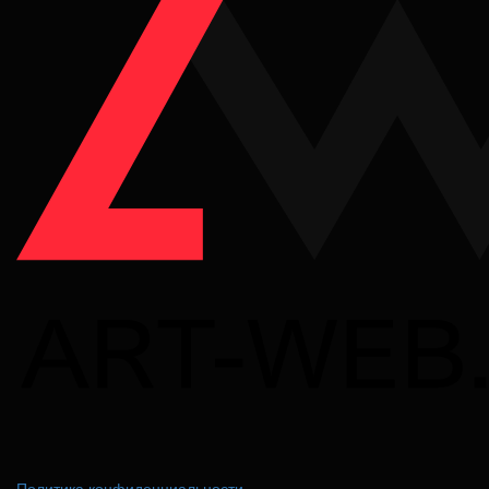
Политика конфиденциальности