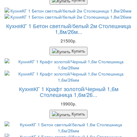
КухняКГ 1 Бетон светлый/белый 2м Столешница
1,8м/26м...
21500р.
Купить
КухняКГ 1 Крафт золотой/Черный 1,6м
Столешница 1,6м/26...
19900р.
Купить