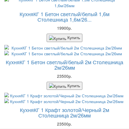
КухняКГ 1 Бетон светлый/белый 1,6м
Столешница 1,6м/26...
19900р.
Купить
КухняКГ 1 Бетон светлый/белый 2м Столешница
2м/26мм
23500р.
Купить
КухняКГ 1 Крафт золотой/Черный 2м
Столешница 2м/26мм
23500р.