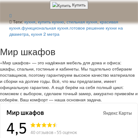
Купить
Теги:
кухня
,
купить кухню
,
стильная кухня
,
красивая
кухня.функциональная кухня.готовое решение кухни на
дваметра
,
кухня 2 метра
Мир шкафов
«Мир шкафов» — это надёжная мебель для дома и офиса:
шкафы, спальни, гостиные и кабинеты. Мы тщательно отбираем
поставщиков, поэтому гарантируем высокое качество материалов
и сборки на долгие годы. Всё, что мы предлагаем, имеет
официальную гарантию. А ещё берём на себя полный цикл:
поможем с выбором, сделаем точный замер, аккуратно привезём и
соберём. Ваш комфорт — наша основная задача.