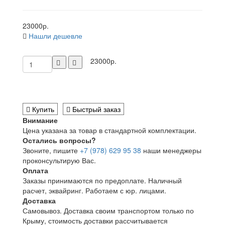
23000р.
Нашли дешевле
23000р.
Купить
Быстрый заказ
Внимание
Цена указана за товар в стандартной комплектации.
Остались вопросы?
Звоните, пишите
+7 (978) 629 95 38
наши менеджеры
проконсультирую Вас.
Оплата
Заказы принимаются по предоплате. Наличный
расчет, эквайринг. Работаем с юр. лицами.
Доставка
Самовывоз. Доставка своим транспортом только по
Крыму, стоимость доставки рассчитывается