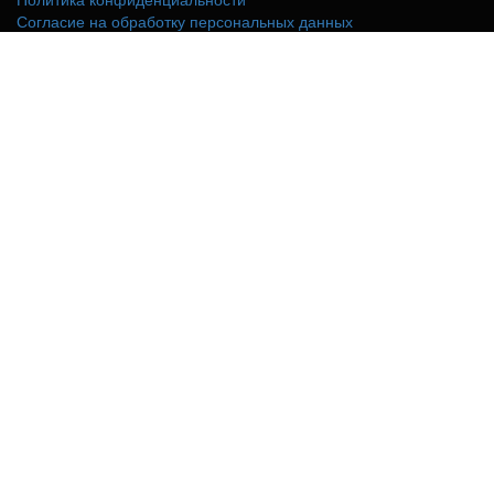
Согласие на обработку персональных данных