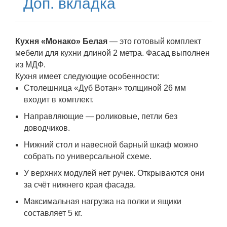
Доп. вкладка
Кухня «Монако» Белая
— это готовый комплект
мебели для кухни длиной 2 метра. Фасад выполнен
из МДФ.
Кухня имеет следующие особенности:
Столешница «Дуб Вотан» толщиной 26 мм
входит в комплект.
Направляющие — роликовые, петли без
доводчиков.
Нижний стол и навесной барный шкаф можно
собрать по универсальной схеме.
У верхних модулей нет ручек. Открываются они
за счёт нижнего края фасада.
Максимальная нагрузка на полки и ящики
составляет 5 кг.