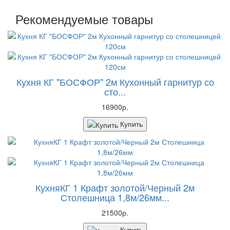
Рекомендуемые товары
Кухня КГ "БОСФОР" 2м Кухонный гарнитур со
сто...
16900р.
Купить
КухняКГ 1 Крафт золотой/Черный 2м
Столешница 1,8м/26мм...
21500р.
Купить