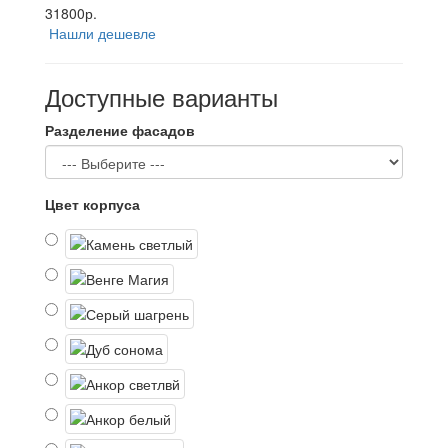
31800р.
Нашли дешевле
Доступные варианты
Разделение фасадов
Цвет корпуса