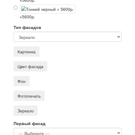
+5600р.
+5600р.
Тип фасадов
Картинка
Цвет фасада
Фон
Фотопечать
Зеркало
Первый фасад