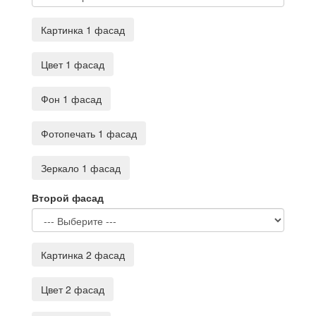
Картинка 1 фасад
Цвет 1 фасад
Фон 1 фасад
Фотопечать 1 фасад
Зеркало 1 фасад
Второй фасад
Картинка 2 фасад
Цвет 2 фасад