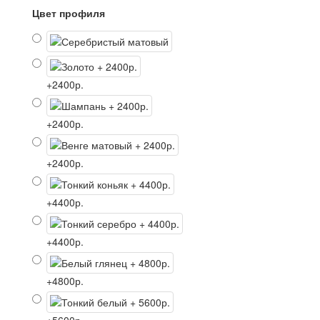
Цвет профиля
+2400р.
+2400р.
+2400р.
+4400р.
+4400р.
+4800р.