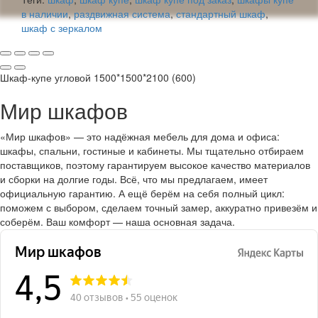
в наличии
,
раздвижная система
,
стандартный шкаф
,
шкаф с зеркалом
Шкаф-купе угловой 1500*1500*2100 (600)
Мир шкафов
«Мир шкафов» — это надёжная мебель для дома и офиса:
шкафы, спальни, гостиные и кабинеты. Мы тщательно отбираем
поставщиков, поэтому гарантируем высокое качество материалов
и сборки на долгие годы. Всё, что мы предлагаем, имеет
официальную гарантию. А ещё берём на себя полный цикл:
поможем с выбором, сделаем точный замер, аккуратно привезём и
соберём. Ваш комфорт — наша основная задача.