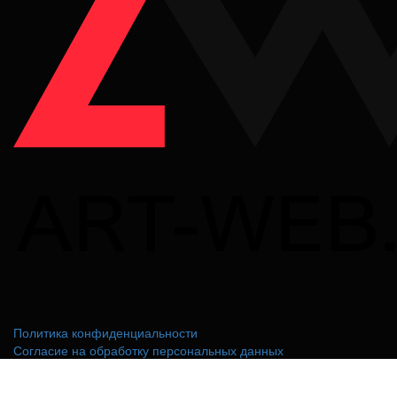
Политика конфиденциальности
Согласие на обработку персональных данных