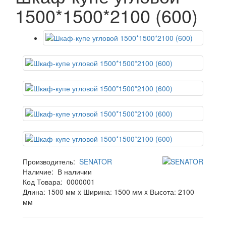
1500*1500*2100 (600)
Производитель:
SENATOR
Наличие:
В наличии
Код Товара:
0000001
Длина: 1500 мм x Ширина: 1500 мм x Высота: 2100
мм