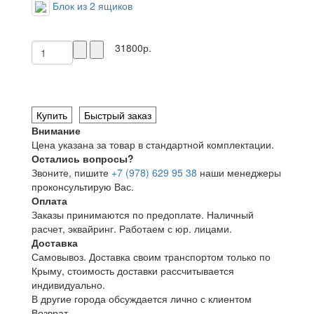
Блок из 2 ящиков
31800р.
Купить
Быстрый заказ
Внимание
Цена указана за товар в стандартной комплектации.
Остались вопросы?
Звоните, пишите
+7 (978) 629 95 38
наши менеджеры
проконсультирую Вас.
Оплата
Заказы принимаются по предоплате. Наличный
расчет, эквайринг. Работаем с юр. лицами.
Доставка
Самовывоз. Доставка своим транспортом только по
Крыму, стоимость доставки рассчитывается
индивидуально.
В другие города обсуждается лично с клиентом
Возврат