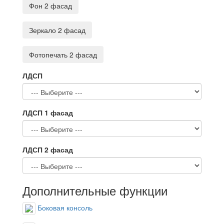
Фон 2 фасад
Зеркало 2 фасад
Фотопечать 2 фасад
ЛДСП
ЛДСП 1 фасад
ЛДСП 2 фасад
Дополнительные функции
Боковая консоль