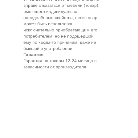
вправе отказаться от мебели (товар),
имеющего индивидуально-
определённые свойства, если товар
может быть использован
исключительно приобретающим его
потребителем, но не подошедший
eмy по каким-то причинам, даже не
бывший в употреблении!
Гарантия
Гарантия на товары 12-24 месяца в
зависимости от производителя