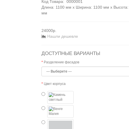
Код Товара:
0000001
Длина: 1100 мм x Ширина: 1100 мм x Высота:
мм
24000р.
Нашли дешевле
ДОСТУПНЫЕ ВАРИАНТЫ
Разделение фасадов
Цвет корпуса