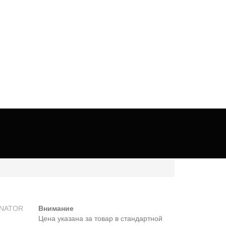
Внимание
Цена указана за товар в стандартной