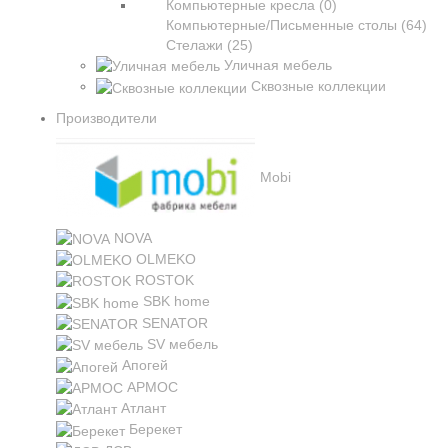
Компьютерные кресла (0)
Компьютерные/Письменные столы (64)
Стелажи (25)
Уличная мебель
Сквозные коллекции
Производители
Mobi
NOVA
OLMEKO
ROSTOK
SBK home
SENATOR
SV мебель
Апогей
АРМОС
Атлант
Берекет