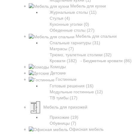
Модульные кухни (1)
Мебель для кухни
Журнальные столы (11)
Стулья (4)
Кухонные уголки (0)
Обеденные столы (27)
Мебель для спальни
Спальные гарнитуры (31)
Матрасы (7)
Трюмо, туалетные столики (32)
Кровати (182)
- Бюджетные кровати (86)
Комоды
Детские
Гостинные
Готовые решения (16)
Модульные гостинные (12)
ТВ тумбы (17)
Мебель для прихожей
Прихожие (19)
Обувницы (7)
Офисная мебель