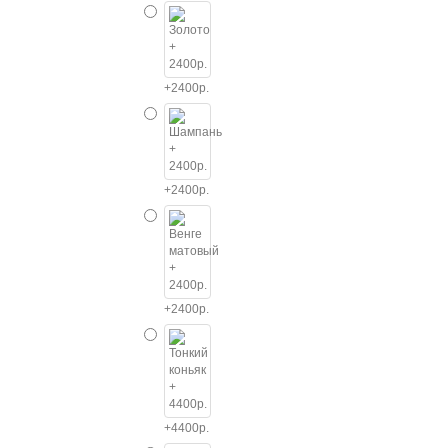
+2400р.
+2400р.
+2400р.
+4400р.