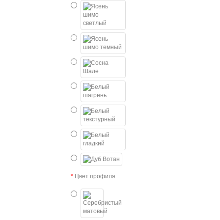
Цвет профиля