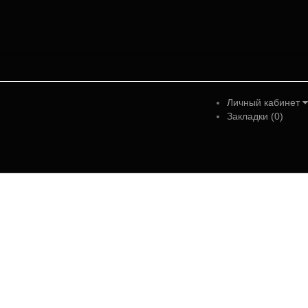
Личный кабинет
Закладки (0)