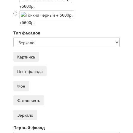
+5600р.
+5600р.
Тип фасадов
Картинка
Цвет фасада
Фон
Фотопечать
Зеркало
Первый фасад