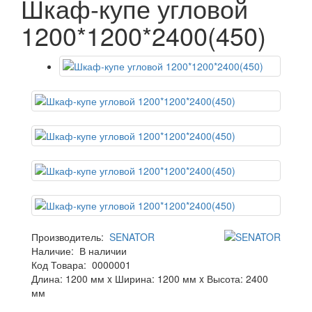
Шкаф-купе угловой
1200*1200*2400(450)
Производитель:
SENATOR
Наличие:
В наличии
Код Товара:
0000001
Длина: 1200 мм x Ширина: 1200 мм x Высота: 2400
мм