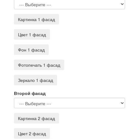
Картинка 1 фасад
Цвет 1 фасад
Фон 1 фасад
Фотопечать 1 фасад
Зеркало 1 фасад
Второй фасад
Картинка 2 фасад
Цвет 2 фасад