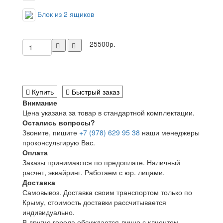
Блок из 2 ящиков
25500р.
Купить
Быстрый заказ
Внимание
Цена указана за товар в стандартной комплектации.
Остались вопросы?
Звоните, пишите
+7 (978) 629 95 38
наши менеджеры
проконсультирую Вас.
Оплата
Заказы принимаются по предоплате. Наличный
расчет, эквайринг. Работаем с юр. лицами.
Доставка
Самовывоз. Доставка своим транспортом только по
Крыму, стоимость доставки рассчитывается
индивидуально.
В другие города обсуждается лично с клиентом