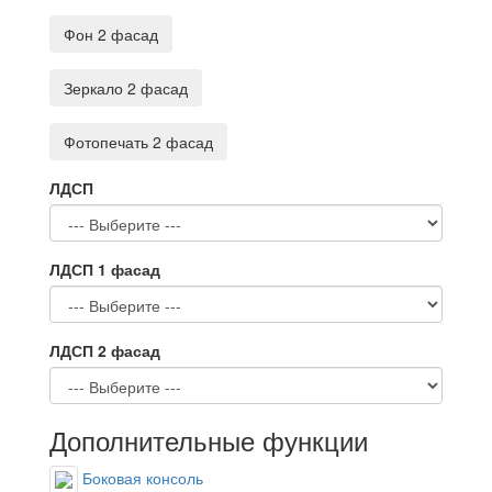
Фон 2 фасад
Зеркало 2 фасад
Фотопечать 2 фасад
ЛДСП
ЛДСП 1 фасад
ЛДСП 2 фасад
Дополнительные функции
Боковая консоль