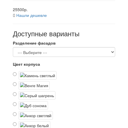
25500р.
Нашли дешевле
Доступные варианты
Разделение фасадов
Цвет корпуса