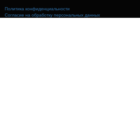
Политика конфиденциальности
Согласие на обработку персональных данных