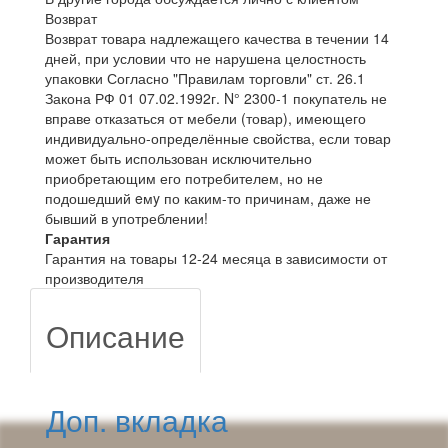
Возврат
Возврат товара надлежащего качества в течении 14
дней, при условии что не нарушена целостность
упаковки Согласно "Правилам торговли" ст. 26.1
Закона РФ 01 07.02.1992г. N° 2300-1 покупатель не
вправе отказаться от мебели (товар), имеющего
индивидуально-определённые свойства, если товар
может быть использован исключительно
приобретающим его потребителем, но не
подошедший eмy по каким-то причинам, даже не
бывший в употреблении!
Гарантия
Гарантия на товары 12-24 месяца в зависимости от
производителя
Описание
Доп. вкладка