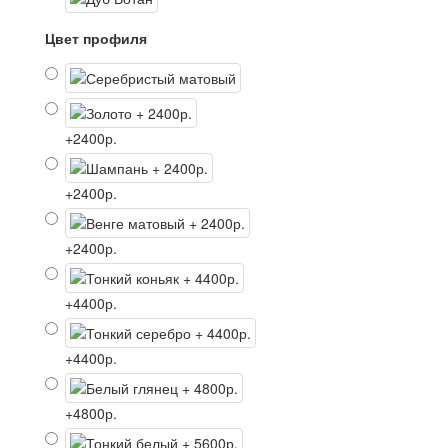
Цвет профиля
+2400р.
+2400р.
+2400р.
+4400р.
+4400р.
+4800р.