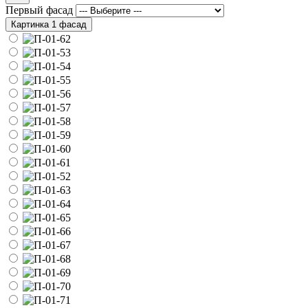
Первый фасад
Картинка 1 фасад