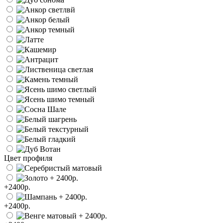
Цвет профиля
+2400р.
+2400р.