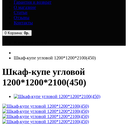
Гарантия и возврат
О магазине
Статьи
Отзывы
Контакты
0
Корзина:
0р.
В корзине пусто!
Шкаф-купе угловой 1200*1200*2100(450)
Шкаф-купе угловой
1200*1200*2100(450)