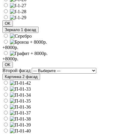
OK
Зеркало 1 фасад
+8000р.
+8000р.
OK
Второй фасад
Картинка 2 фасад