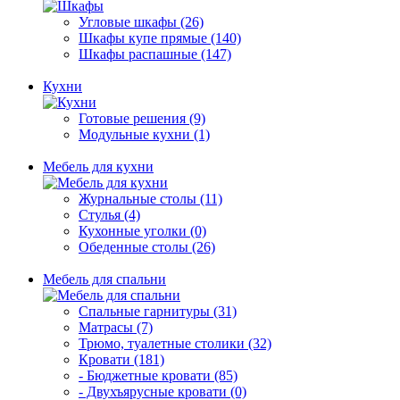
Угловые шкафы (26)
Шкафы купе прямые (140)
Шкафы распашные (147)
Кухни
Готовые решения (9)
Модульные кухни (1)
Мебель для кухни
Журнальные столы (11)
Стулья (4)
Кухонные уголки (0)
Обеденные столы (26)
Мебель для спальни
Спальные гарнитуры (31)
Матрасы (7)
Трюмо, туалетные столики (32)
Кровати (181)
- Бюджетные кровати (85)
- Двухъярусные кровати (0)