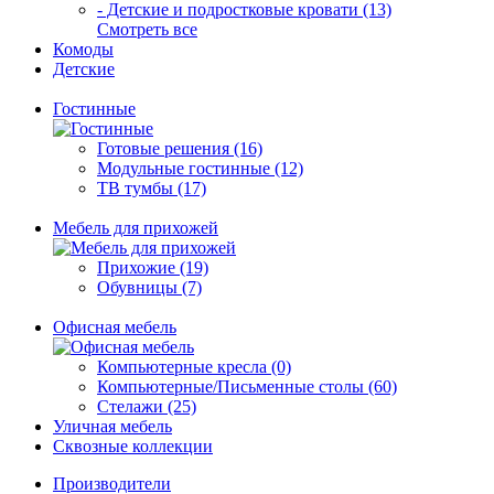
- Детские и подростковые кровати (13)
Смотреть все
Комоды
Детские
Гостинные
Готовые решения (16)
Модульные гостинные (12)
ТВ тумбы (17)
Мебель для прихожей
Прихожие (19)
Обувницы (7)
Офисная мебель
Компьютерные кресла (0)
Компьютерные/Письменные столы (60)
Стелажи (25)
Уличная мебель
Сквозные коллекции
Производители