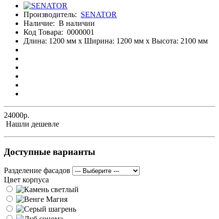
Производитель:
SENATOR
Наличие:
В наличии
Код Товара:
0000001
Длина: 1200 мм x Ширина: 1200 мм x Высота: 2100 мм
24000р.
Нашли дешевле
Доступные варианты
Разделение фасадов
Цвет корпуса