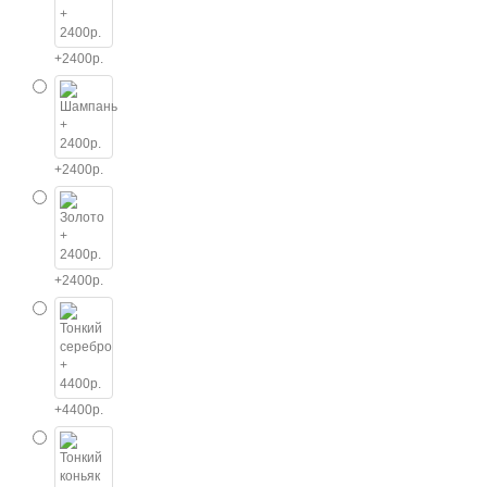
+2400р.
+2400р.
+2400р.
+4400р.