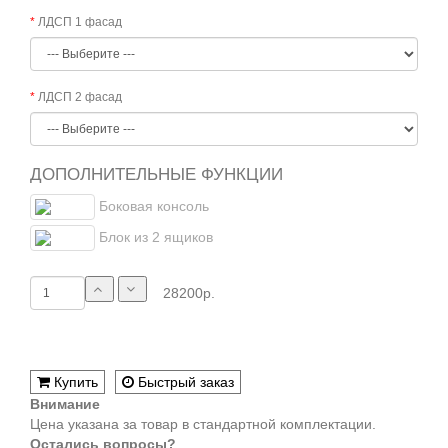
ЛДСП 1 фасад
ЛДСП 2 фасад
ДОПОЛНИТЕЛЬНЫЕ ФУНКЦИИ
Боковая консоль
Блок из 2 ящиков
28200р.
Купить
Быстрый заказ
Внимание
Цена указана за товар в стандартной комплектации.
Остались вопросы?