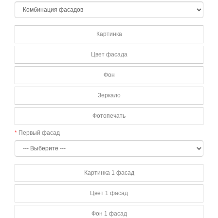
Картинка
Цвет фасада
Фон
Зеркало
Фотопечать
Первый фасад
Картинка 1 фасад
Цвет 1 фасад
Фон 1 фасад