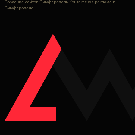
Создание сайтов Симферополь
Контекстная реклама в
Симферополе