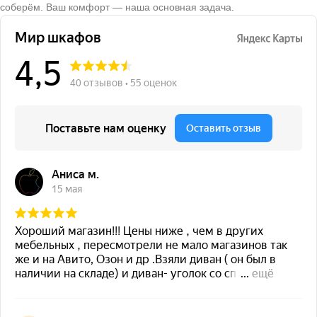
соберём. Ваш комфорт — наша основная задача.