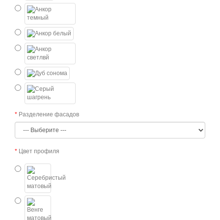
Разделение фасадов
Цвет профиля