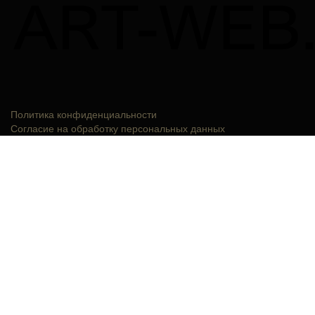
Политика конфиденциальности
Согласие на обработку персональных данных