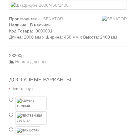
Производитель:
SENATOR
Наличие:
В наличии
Код Товара:
0000001
Длина: 2000 мм x Ширина: 450 мм x Высота: 2400 мм
28200р.
Нашли дешевле
ДОСТУПНЫЕ ВАРИАНТЫ
Цвет корпуса