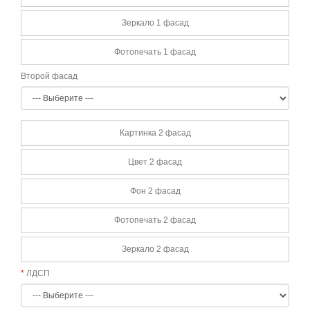
Зеркало 1 фасад
Фотопечать 1 фасад
Второй фасад
Картинка 2 фасад
Цвет 2 фасад
Фон 2 фасад
Фотопечать 2 фасад
Зеркало 2 фасад
ЛДСП