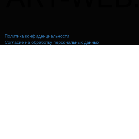
Политика конфиденциальности
Согласие на обработку персональных данных