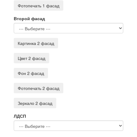
Фотопечать 1 фасад
Второй фасад
Картинка 2 фасад
Цвет 2 фасад
Фон 2 фасад
Фотопечать 2 фасад
Зеркало 2 фасад
ЛДСП