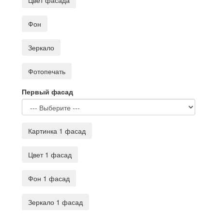
Цвет фасада
Фон
Зеркало
Фотопечать
Первый фасад
Картинка 1 фасад
Цвет 1 фасад
Фон 1 фасад
Зеркало 1 фасад