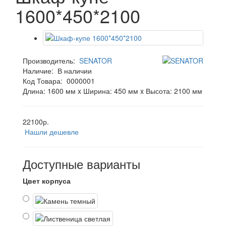
1600*450*2100
Производитель:
SENATOR
Наличие:
В наличии
Код Товара:
0000001
Длина: 1600 мм x Ширина: 450 мм x Высота: 2100 мм
22100р.
Нашли дешевле
Доступные варианты
Цвет корпуса