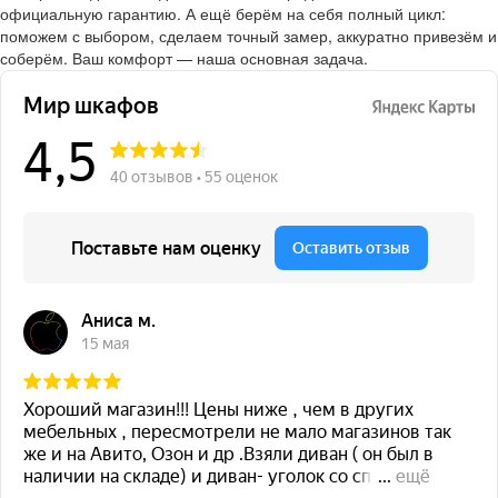
официальную гарантию. А ещё берём на себя полный цикл:
поможем с выбором, сделаем точный замер, аккуратно привезём и
соберём. Ваш комфорт — наша основная задача.