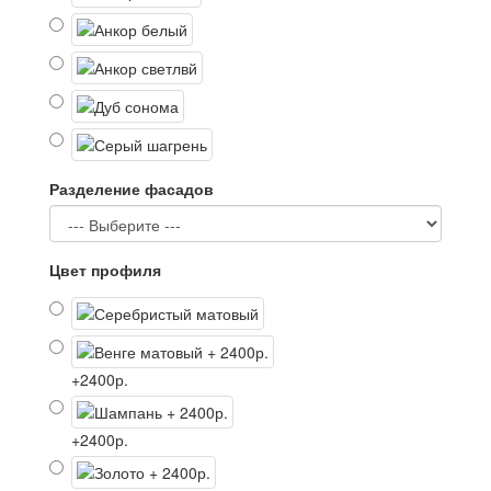
Разделение фасадов
Цвет профиля
+2400р.
+2400р.