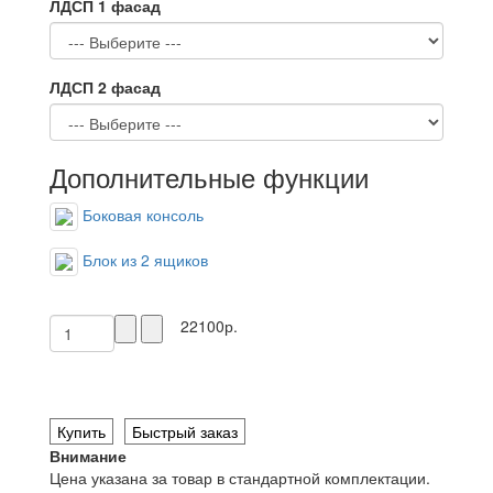
ЛДСП 1 фасад
ЛДСП 2 фасад
Дополнительные функции
Боковая консоль
Блок из 2 ящиков
22100р.
Купить
Быстрый заказ
Внимание
Цена указана за товар в стандартной комплектации.