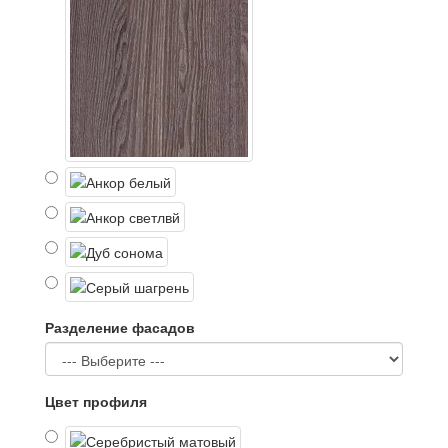
Разделение фасадов
Цвет профиля