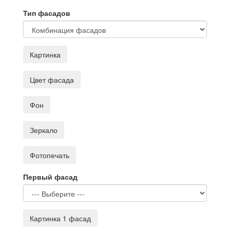
Тип фасадов
Картинка
Цвет фасада
Фон
Зеркало
Фотопечать
Первый фасад
Картинка 1 фасад