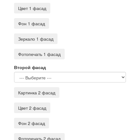
Цвет 1 фасад
Фон 1 фасад
Зеркало 1 фасад
Фотопечать 1 фасад
Второй фасад
Картинка 2 фасад
Цвет 2 фасад
Фон 2 фасад
Фотопечать 2 фасад