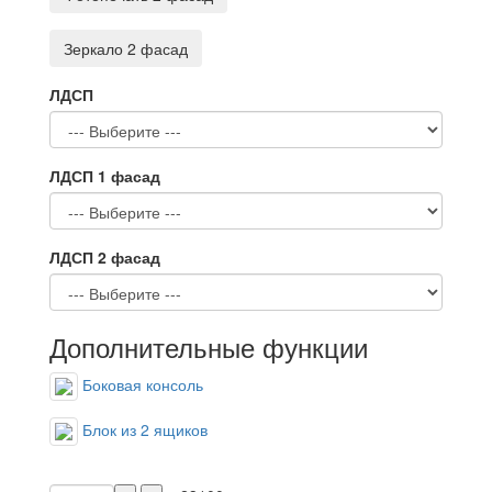
Зеркало 2 фасад
ЛДСП
ЛДСП 1 фасад
ЛДСП 2 фасад
Дополнительные функции
Боковая консоль
Блок из 2 ящиков