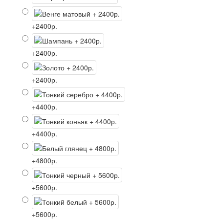
+2400р.
+2400р.
+2400р.
+4400р.
+4400р.
+4800р.
+5600р.
+5600р.