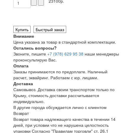
23100р.
Купить
Быстрый заказ
Внимание
Цена указана за товар в стандартной комплектации.
Остались вопросы?
Звоните, пишите
+7 (978) 629 95 38
наши менеджеры
проконсультирую Вас.
Оплата
Заказы принимаются по предоплате. Наличный
расчет, эквайринг. Работаем с юр. лицами.
Доставка
Самовывоз. Доставка своим транспортом только по
Крыму, стоимость доставки рассчитывается
индивидуально.
В другие города обсуждается лично с клиентом
Возврат
Возврат товара надлежащего качества в течении 14
дней, при условии что не нарушена целостность
упаковки Согласно "Правилам торговли" ст. 26.1