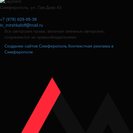
Симферополь, ул. Тав-Даир 43
+7 (978) 629-95-38
in_mirshkafoff@mail.ru
Все авторские права, включая смежные авторские,
сохраняются за правообладателями
Создание сайтов Симферополь
Контекстная реклама в
Симферополе