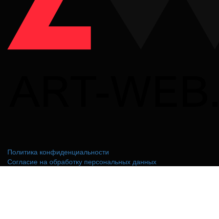
Политика конфиденциальности
Согласие на обработку персональных данных