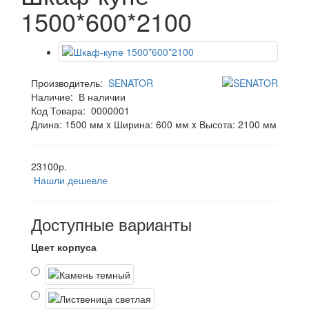
1500*600*2100
Производитель:
SENATOR
Наличие:
В наличии
Код Товара:
0000001
Длина: 1500 мм x Ширина: 600 мм x Высота: 2100 мм
23100р.
Нашли дешевле
Доступные варианты
Цвет корпуса