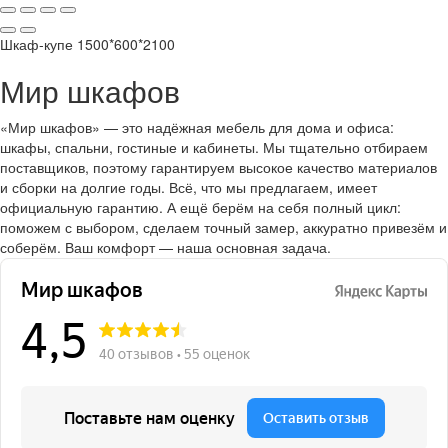
Шкаф-купе 1500*600*2100
Мир шкафов
«Мир шкафов» — это надёжная мебель для дома и офиса:
шкафы, спальни, гостиные и кабинеты. Мы тщательно отбираем
поставщиков, поэтому гарантируем высокое качество материалов
и сборки на долгие годы. Всё, что мы предлагаем, имеет
официальную гарантию. А ещё берём на себя полный цикл:
поможем с выбором, сделаем точный замер, аккуратно привезём и
соберём. Ваш комфорт — наша основная задача.