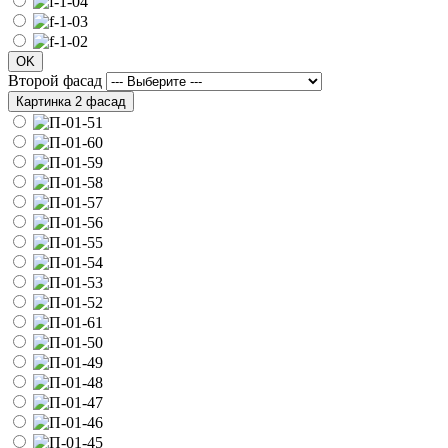
OK
Второй фасад
Картинка 2 фасад