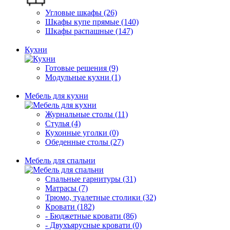
Угловые шкафы (26)
Шкафы купе прямые (140)
Шкафы распашные (147)
Кухни
Готовые решения (9)
Модульные кухни (1)
Мебель для кухни
Журнальные столы (11)
Стулья (4)
Кухонные уголки (0)
Обеденные столы (27)
Мебель для спальни
Спальные гарнитуры (31)
Матрасы (7)
Трюмо, туалетные столики (32)
Кровати (182)
- Бюджетные кровати (86)
- Двухъярусные кровати (0)