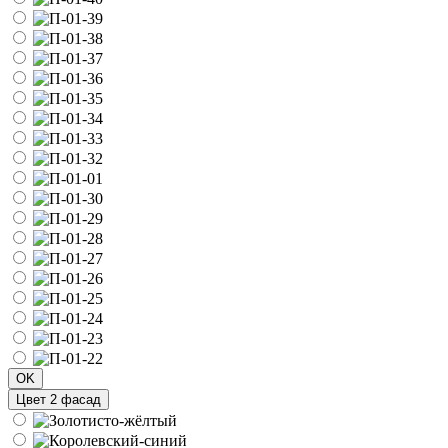
OK
Цвет 2 фасад