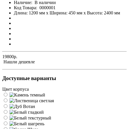
Наличие:
В наличии
Код Товара:
0000001
Длина: 1200 мм x Ширина: 450 мм x Высота: 2400 мм
19800р.
Нашли дешевле
Доступные варианты
Цвет корпуса