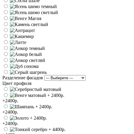
Разделение фасадов
Цвет профиля
+2400р.
+2400р.
+2400р.