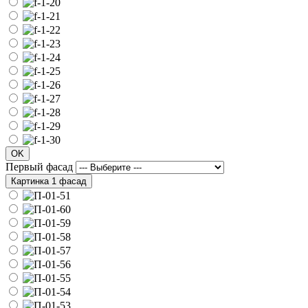
OK
Первый фасад
Картинка 1 фасад