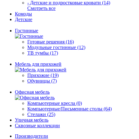
- Детские и подростковые кровати (14)
Смотреть все
Комоды
Детские
Гостинные
Готовые решения (16)
Модульные гостинные (12)
ТВ тумбы (17)
Мебель для прихожей
Прихожие (19)
Обувницы (7)
Офисная мебель
Компьютерные кресла (0)
Компьютерные/Письменные столы (64)
Стелажи (25)
Уличная мебель
Сквозные коллекции
Производители