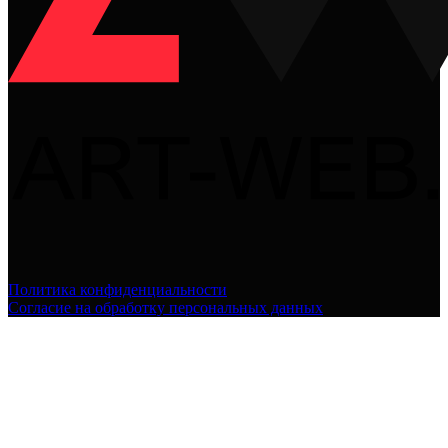
Политика конфиденциальности
Согласие на обработку персональных данных