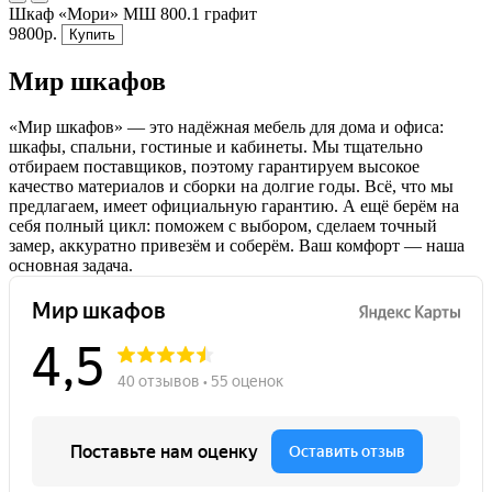
Шкаф «Мори» МШ 800.1 графит
9800р.
Купить
Мир шкафов
«Мир шкафов» — это надёжная мебель для дома и офиса:
шкафы, спальни, гостиные и кабинеты. Мы тщательно
отбираем поставщиков, поэтому гарантируем высокое
качество материалов и сборки на долгие годы. Всё, что мы
предлагаем, имеет официальную гарантию. А ещё берём на
себя полный цикл: поможем с выбором, сделаем точный
замер, аккуратно привезём и соберём. Ваш комфорт — наша
основная задача.