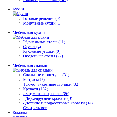
Кухни
Готовые решения (9)
Модульные кухни (1)
Мебель для кухни
Журнальные столы (11)
Стулья (4)
Кухонные уголки (0)
Обеденные столы (27)
Мебель для спальни
Спальные гарнитуры (31)
Матрасы (7)
Трюмо, туалетные столики (32)
Кровати (182)
- Бюджетные кровати (86)
- Двухъярусные кровати (0)
- Детские и подростковые кровати (14)
Смотреть все
Комоды