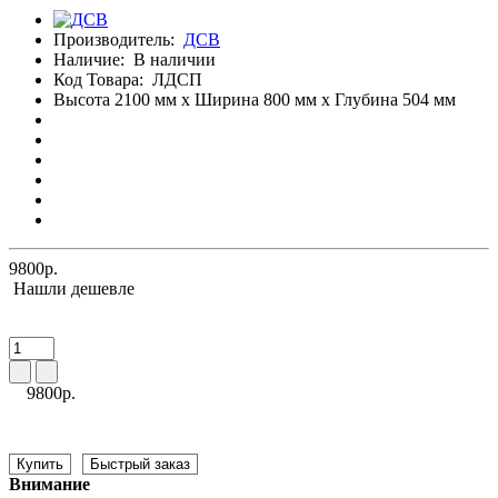
Производитель:
ДСВ
Наличие:
В наличии
Код Товара:
ЛДСП
Высота 2100 мм x Ширина 800 мм x Глубина 504 мм
9800р.
Нашли дешевле
9800р.
Купить
Быстрый заказ
Внимание