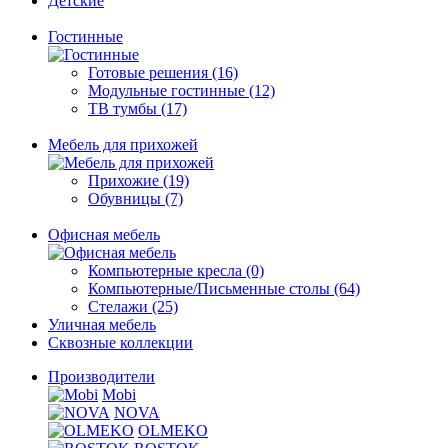
Детские
Гостинные
Готовые решения (16)
Модульные гостинные (12)
ТВ тумбы (17)
Мебель для прихожей
Прихожие (19)
Обувницы (7)
Офисная мебель
Компьютерные кресла (0)
Компьютерные/Письменные столы (64)
Стелажи (25)
Уличная мебель
Сквозные коллекции
Производители
Mobi
NOVA
OLMEKO