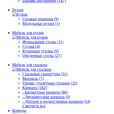
Шкафы распашные (147)
Кухни
Готовые решения (9)
Модульные кухни (1)
Мебель для кухни
Журнальные столы (11)
Стулья (4)
Кухонные уголки (0)
Обеденные столы (27)
Мебель для спальни
Спальные гарнитуры (31)
Матрасы (7)
Трюмо, туалетные столики (32)
Кровати (182)
- Бюджетные кровати (86)
- Двухъярусные кровати (0)
- Детские и подростковые кровати (14)
Смотреть все
Комоды