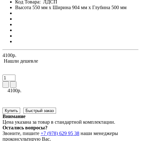
Код Товара:
ЛДСП
Высота 550 мм x Ширина 904 мм x Глубина 500 мм
4100р.
Нашли дешевле
4100р.
Купить
Быстрый заказ
Внимание
Цена указана за товар в стандартной комплектации.
Остались вопросы?
Звоните, пишите
+7 (978) 629 95 38
наши менеджеры
проконсультирую Вас.