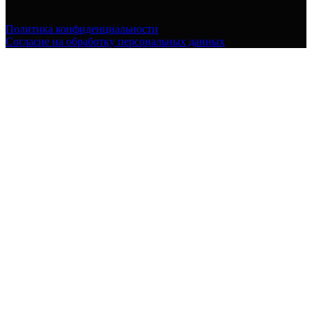
Политика конфиденциальности
Согласие на обработку персональных данных