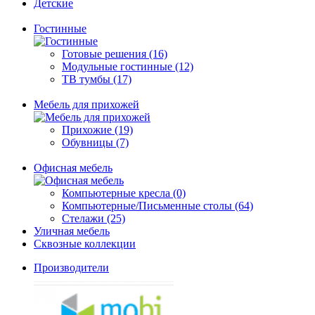
Детские
Гостинные
Готовые решения (16)
Модульные гостинные (12)
ТВ тумбы (17)
Мебель для прихожей
Прихожие (19)
Обувницы (7)
Офисная мебель
Компьютерные кресла (0)
Компьютерные/Письменные столы (64)
Стелажи (25)
Уличная мебель
Сквозные коллекции
Производители