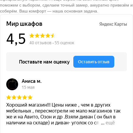
поможем с выбором, сделаем точный замер, аккуратно привезём и
соберём. Ваш комфорт — наша основная задача.