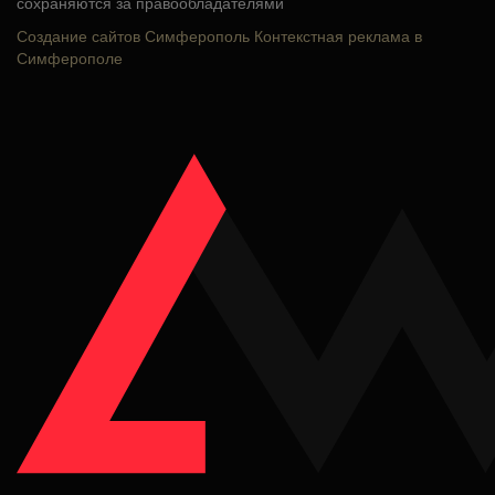
сохраняются за правообладателями
Создание сайтов Симферополь
Контекстная реклама в
Симферополе