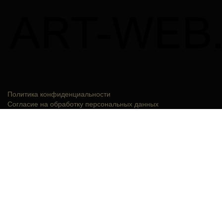
Политика конфиденциальности
Согласие на обработку персональных данных