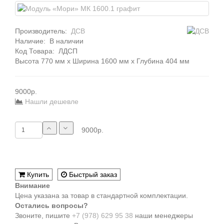
Производитель:
ДСВ
Наличие:
В наличии
Код Товара:
ЛДСП
Высота 770 мм x Ширина 1600 мм x Глубина 404 мм
9000р.
Нашли дешевле
9000р.
Купить
Быстрый заказ
Внимание
Цена указана за товар в стандартной комплектации.
Остались вопросы?
Звоните, пишите
+7 (978) 629 95 38
наши менеджеры