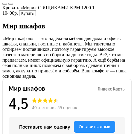
Кровать «Мори» С ЯЩИКАМИ КРМ 1200.1
10400р.
Купить
Мир шкафов
«Мир шкафов» — это надёжная мебель для дома и офиса:
шкафы, спальни, гостиные и кабинеты. Мы тщательно
отбираем поставщиков, поэтому гарантируем высокое
качество материалов и сборки на долгие годы. Всё, что мы
предлагаем, имеет официальную гарантию. А ещё берём на
себя полный цикл: поможем с выбором, сделаем точный
замер, аккуратно привезём и соберём. Ваш комфорт — наша
основная задача.