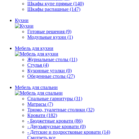
Шкафы купе прямые (140)
Шкафы распашные (147)
Кухни
Готовые решения (9)
Модульные кухни (1)
Мебель для кухни
Журнальные столы (11)
Стулья (4)
Кухонные уголки (0)
Обеденные столы (27)
Мебель для спальни
Спальные гарнитуры (31)
Матрасы (7)
Трюмо, туалетные столики (32)
Кровати (182)
- Бюджетные кровати (86)
- Двухъярусные кровати (0)
- Детские и подростковые кровати (14)
Смотреть все