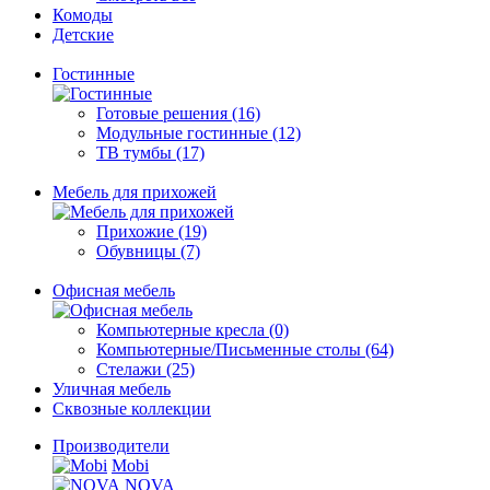
Комоды
Детские
Гостинные
Готовые решения (16)
Модульные гостинные (12)
ТВ тумбы (17)
Мебель для прихожей
Прихожие (19)
Обувницы (7)
Офисная мебель
Компьютерные кресла (0)
Компьютерные/Письменные столы (64)
Стелажи (25)
Уличная мебель
Сквозные коллекции
Производители
Mobi
NOVA