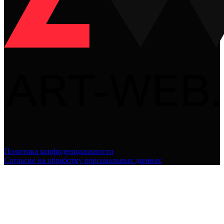
Политика конфиденциальности
Согласие на обработку персональных данных