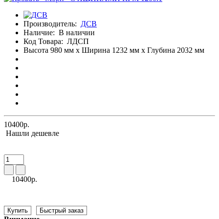
Производитель:
ДСВ
Наличие:
В наличии
Код Товара:
ЛДСП
Высота 980 мм x Ширина 1232 мм x Глубина 2032 мм
10400р.
Нашли дешевле
10400р.
Купить
Быстрый заказ