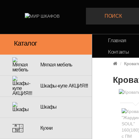
Главная
Каталог
Контакты
Кроват
Мягкая мебель
Крова
Шкафы-купе АКЦИЯ!!!
Шкафы
Кухни