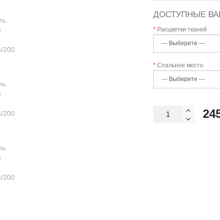
ДОСТУПНЫЕ ВА
Расцветки тканей
Спальное место
24