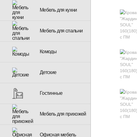
Мебель для кухни
Мебель для спальни
Комоды
Детские
Гостинные
Мебель для прихожей
Офисная мебель