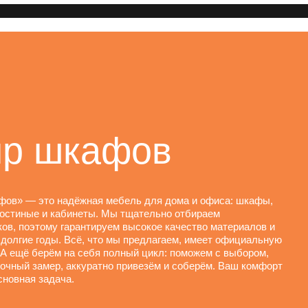
р шкафов
фов» — это надёжная мебель для дома и офиса: шкафы,
гостиные и кабинеты. Мы тщательно отбираем
ов, поэтому гарантируем высокое качество материалов и
 долгие годы. Всё, что мы предлагаем, имеет официальную
 А ещё берём на себя полный цикл: поможем с выбором,
очный замер, аккуратно привезём и соберём. Ваш комфорт
новная задача.