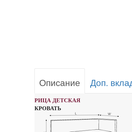
Описание
Доп. вкла
РИЦА ДЕТСКАЯ
КРОВАТЬ