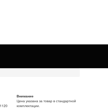
Внимание
Цена указана за товар в стандартной
 1120
комплектации.