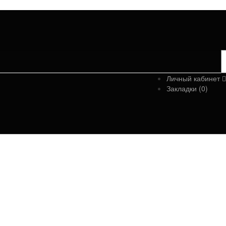
Личный кабинет
Закладки (0)