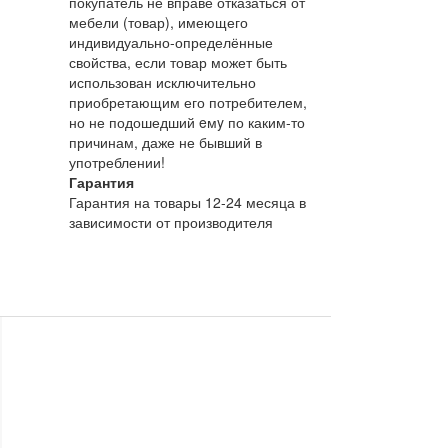
покупатель не вправе отказаться от
мебели (товар), имеющего
индивидуально-определённые
свойства, если товар может быть
использован исключительно
приобретающим его потребителем,
но не подошедший eмy по каким-то
причинам, даже не бывший в
употреблении!
Гарантия
Гарантия на товары 12-24 месяца в
зависимости от производителя