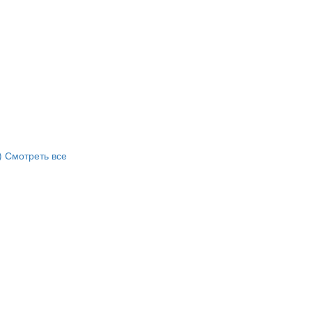
)
Смотреть все