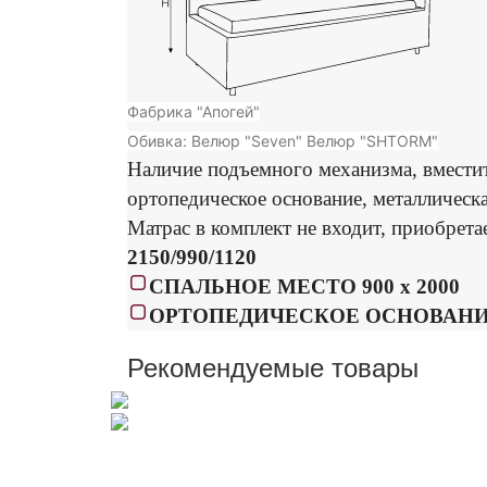
Фабрика "Апогей"
Обивка: Велюр "Seven" Велюр "SHTORM"
Наличие подъемного механизма, вмести
ортопедическое основание, металлическа
Матрас в комплект не входит, приобрета
2150/
990
/1120
СПАЛЬНОЕ МЕСТО 900 х 2000
ОРТОПЕДИЧЕСКОЕ ОСНОВАН
Рекомендуемые товары