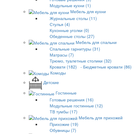
Модульные кухни (1)
Мебель для кухни
Журнальные столы (11)
Стулья (4)
Кухонные уголки (0)
Обеденные столы (27)
Мебель для спальни
Спальные гарнитуры (31)
Матрасы (7)
Трюмо, туалетные столики (32)
Кровати (182)
- Бюджетные кровати (86)
Комоды
Детские
Гостинные
Готовые решения (16)
Модульные гостинные (12)
ТВ тумбы (17)
Мебель для прихожей
Прихожие (19)
Обувницы (7)