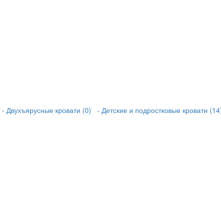
- Двухъярусные кровати (0)
- Детские и подростковые кровати (14