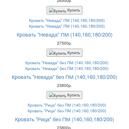
26500р.
Купить
Кровать "Невада" ПМ (140,160,180/200)
27500р.
Купить
Кровать "Невада" без ПМ (140,160,180/200)
23800р.
Купить
Кровать "Рица" без ПМ (140,160,180/200)
23800р.