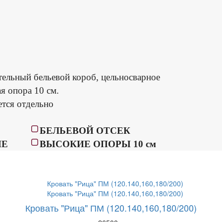
тельный бельевой короб, цельносварное
я опора 10 см.
ется отдельно
БЕЛЬЕВОЙ ОТСЕК
ИЕ
ВЫСОКИЕ ОПОРЫ 10 см
Кровать "Рица" ПМ (120.140,160,180/200)