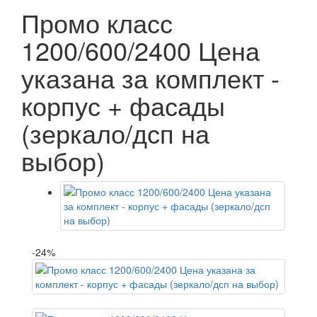
Промо класс
1200/600/2400 Цена
указана за комплект -
корпус + фасады
(зеркало/дсп на
выбор)
-24%