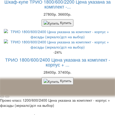
Шкаф-купе ТРИО 1800/600/2200 Цена указана за
комплект -...
27800р.
36600р.
Купить
-24%
ТРИО 1800/600/2400 Цена указана за комплект -
корпус + ...
28400р.
37400р.
Купить
Промо класс 1200/600/2400 Цена указана за комплект - корпус +
фасады (зеркало/дсп на выбор)