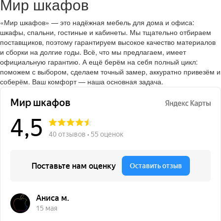
Мир шкафов
«Мир шкафов» — это надёжная мебель для дома и офиса:
шкафы, спальни, гостиные и кабинеты. Мы тщательно отбираем
поставщиков, поэтому гарантируем высокое качество материалов
и сборки на долгие годы. Всё, что мы предлагаем, имеет
официальную гарантию. А ещё берём на себя полный цикл:
поможем с выбором, сделаем точный замер, аккуратно привезём и
соберём. Ваш комфорт — наша основная задача.