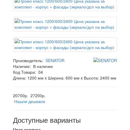
Производитель:
SENATOR
Наличие:
В наличии
Код Товара:
04
Длина: 1200 мм x Ширина: 600 мм x Высота: 2400 мм
20700р.
27200р.
Нашли дешевле
Доступные варианты
Цвет корпуса