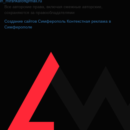
in_mirshkafoff@mail.ru
Все авторские права, включая смежные авторские,
сохраняются за правообладателями
Создание сайтов Симферополь
Контекстная реклама в
Симферополе