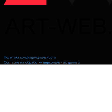
Политика конфиденциальности
Согласие на обработку персональных данных