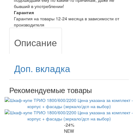
подошедший eмy по каким-то причинам, даже не
бывший в употреблении!
Гарантия
Гарантия на товары 12-24 месяца в зависимости от
производителя
Описание
Доп. вкладка
Рекомендуемые товары
-24%
NEW