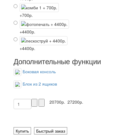
+700р.
+4400р.
+4400р.
Дополнительные функции
Боковая консоль
Блок из 2 ящиков
20700р.
27200р.
Купить
Быстрый заказ