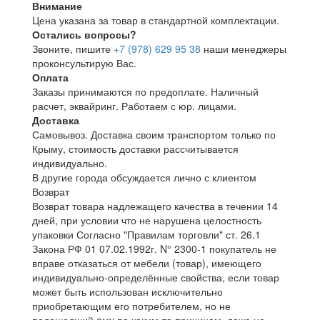
Внимание
Цена указана за товар в стандартной комплектации.
Остались вопросы?
Звоните, пишите
+7 (978) 629 95 38
наши менеджеры
проконсультирую Вас.
Оплата
Заказы принимаются по предоплате. Наличный
расчет, эквайринг. Работаем с юр. лицами.
Доставка
Самовывоз. Доставка своим транспортом только по
Крыму, стоимость доставки рассчитывается
индивидуально.
В другие города обсуждается лично с клиентом
Возврат
Возврат товара надлежащего качества в течении 14
дней, при условии что не нарушена целостность
упаковки Согласно "Правилам торговли" ст. 26.1
Закона РФ 01 07.02.1992г. N° 2300-1 покупатель не
вправе отказаться от мебели (товар), имеющего
индивидуально-определённые свойства, если товар
может быть использован исключительно
приобретающим его потребителем, но не