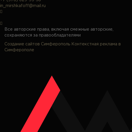
+7 (978) 629-95-38
in_mirshkafoff@mail.ru
Все авторские права, включая смежные авторские,
сохраняются за правообладателями
Создание сайтов Симферополь
Контекстная реклама в
Симферополе