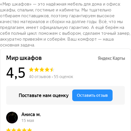
«Мир шкафов» — это надёжная мебель для дома и офиса:
шкафы, спальни, гостиные и кабинеты. Мы тщательно
отбираем поставщиков, поэтому гарантируем высокое
качество материалов и сборки на долгие годы. Всё, что мы
предлагаем, имеет официальную гарантию. А ещё берём на
себя полный цикл: поможем с выбором, сделаем точный замер,
аккуратно привезём и соберём. Ваш комфорт — наша
основная задача.