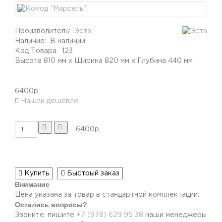
Производитель:
Эста
Наличие:
В наличии
Код Товара:
123
Высота 810 мм x Ширина 820 мм x Глубина 440 мм
6400р.
Нашли дешевле
6400р.
Купить
Быстрый заказ
Внимание
Цена указана за товар в стандартной комплектации.
Остались вопросы?
Звоните, пишите
+7 (978) 629 95 38
наши менеджеры