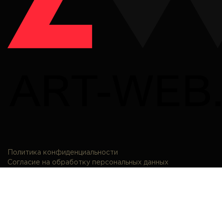
Политика конфиденциальности
Согласие на обработку персональных данных