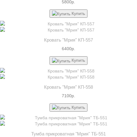
5800р.
Купить
Кровать "Мрия" КП-557
6400р.
Купить
Кровать "Мрия" КП-558
7100р.
Купить
Тумба прикроватная "Мрия" ТБ-551