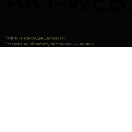
Политика конфиденциальности
Согласие на обработку персональных данных