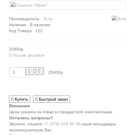
Производитель:
Эста
Наличие:
В наличии
Код Товара:
123
20400р.
Нашли дешевле
20400р.
Купить
Быстрый заказ
Внимание
Цена указана за товар в стандартной комплектации.
Остались вопросы?
Звоните, пишите
+7 (978) 629 95 38
наши менеджеры
проконсультирую Вас.