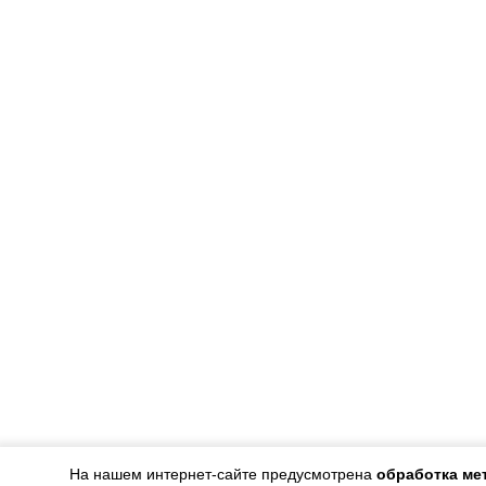
На нашем интернет-сайте предусмотрена
обработка ме