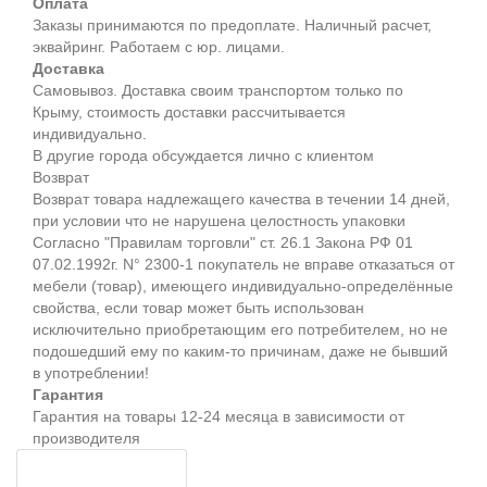
Оплата
Заказы принимаются по предоплате. Наличный расчет,
эквайринг. Работаем с юр. лицами.
Доставка
Самовывоз. Доставка своим транспортом только по
Крыму, стоимость доставки рассчитывается
индивидуально.
В другие города обсуждается лично с клиентом
Возврат
Возврат товара надлежащего качества в течении 14 дней,
при условии что не нарушена целостность упаковки
Согласно "Правилам торговли" ст. 26.1 Закона РФ 01
07.02.1992г. N° 2300-1 покупатель не вправе отказаться от
мебели (товар), имеющего индивидуально-определённые
свойства, если товар может быть использован
исключительно приобретающим его потребителем, но не
подошедший eмy по каким-то причинам, даже не бывший
в употреблении!
Гарантия
Гарантия на товары 12-24 месяца в зависимости от
производителя