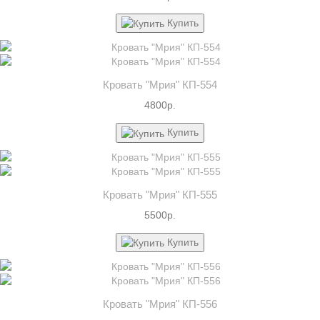
Купить
Кровать "Мрия" КП-554
4800р.
Купить
Кровать "Мрия" КП-555
5500р.
Купить
Кровать "Мрия" КП-556