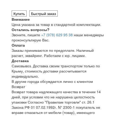
Купить
Быстрый заказ
Внимание
Цена указана за товар в стандартной комплектации.
Остались вопросы?
Звоните, пишите
+7 (978) 629 95 38
наши менеджеры
проконсультирую Вас.
Оплата
Заказы принимаются по предоплате. Наличный
расчет, эквайринг. Работаем с юр. лицами.
Доставка
Самовывоз. Доставка своим транспортом только по
Крыму, стоимость доставки рассчитывается
индивидуально.
В другие города обсуждается лично с клиентом
Возврат
Возврат товара надлежащего качества в течении 14
дней, при условии что не нарушена целостность
упаковки Согласно "Правилам торговли" ст. 26.1
Закона РФ 01 07.02.1992г. N° 2300-1 покупатель не
вправе отказаться от мебели (товар), имеющего