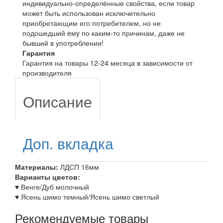
индивидуально-определённые свойства, если товар
может быть использован исключительно
приобретающим его потребителем, но не
подошедший eмy по каким-то причинам, даже не
бывший в употреблении!
Гарантия
Гарантия на товары 12-24 месяца в зависимости от
производителя
Описание
Доп. вкладка
Материалы:
ЛДСП 16мм
Варианты цветов:
♥ Венге/Дуб молочный
♥ Ясень шимо темный/
Ясень шимо светлый
Рекомендуемые товары