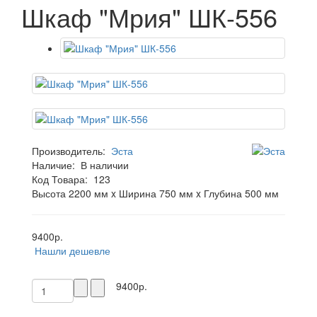
Шкаф "Мрия" ШК-556
Производитель:
Эста
Наличие:
В наличии
Код Товара:
123
Высота 2200 мм x Ширина 750 мм x Глубина 500 мм
9400р.
Нашли дешевле
9400р.