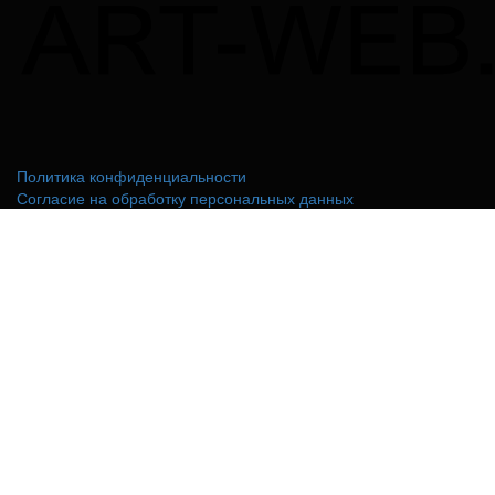
Политика конфиденциальности
Согласие на обработку персональных данных