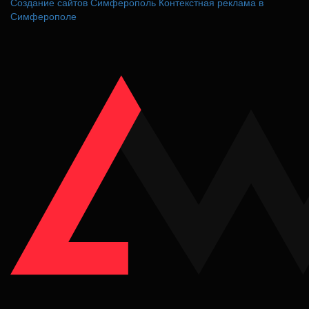
Создание сайтов Симферополь
Контекстная реклама в
Симферополе