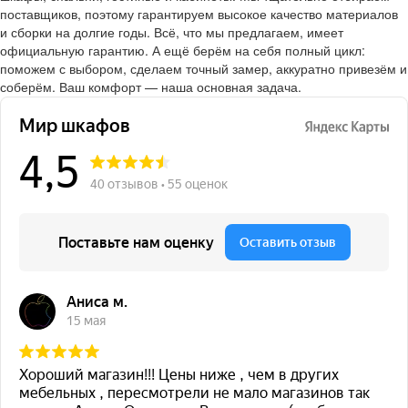
поставщиков, поэтому гарантируем высокое качество материалов
и сборки на долгие годы. Всё, что мы предлагаем, имеет
официальную гарантию. А ещё берём на себя полный цикл:
поможем с выбором, сделаем точный замер, аккуратно привезём и
соберём. Ваш комфорт — наша основная задача.