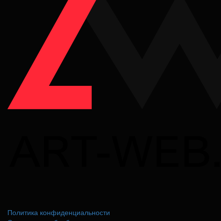
Политика конфиденциальности