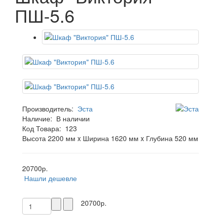
ПШ-5.6
Производитель:
Эста
Наличие:
В наличии
Код Товара:
123
Высота 2200 мм x Ширина 1620 мм x Глубина 520 мм
20700р.
Нашли дешевле
20700р.