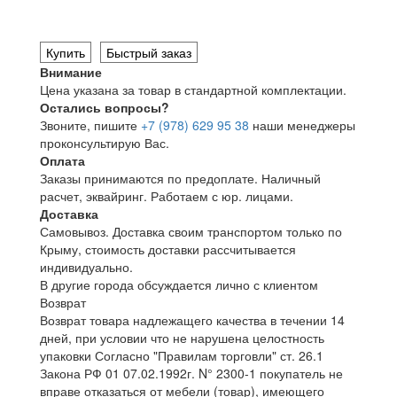
Купить
Быстрый заказ
Внимание
Цена указана за товар в стандартной комплектации.
Остались вопросы?
Звоните, пишите
+7 (978) 629 95 38
наши менеджеры
проконсультирую Вас.
Оплата
Заказы принимаются по предоплате. Наличный
расчет, эквайринг. Работаем с юр. лицами.
Доставка
Самовывоз. Доставка своим транспортом только по
Крыму, стоимость доставки рассчитывается
индивидуально.
В другие города обсуждается лично с клиентом
Возврат
Возврат товара надлежащего качества в течении 14
дней, при условии что не нарушена целостность
упаковки Согласно "Правилам торговли" ст. 26.1
Закона РФ 01 07.02.1992г. N° 2300-1 покупатель не
вправе отказаться от мебели (товар), имеющего