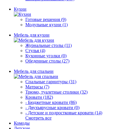
Кухни
Готовые решения (9)
Модульные кухни (1)
Мебель для кухни
Журнальные столы (11)
Стулья (4)
Кухонные уголки (0)
Обеденные столы (27)
Мебель для спальни
Спальные гарнитуры (31)
Матрасы (7)
Трюмо, туалетные столики (32)
Кровати (182)
- Бюджетные кровати (86)
- Двухъярусные кровати (0)
- Детские и подростковые кровати (14)
Смотреть все
Комоды
Детские