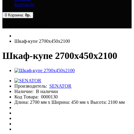
Контакты
0
Корзина:
0р.
В корзине пусто!
Шкаф-купе 2700x450x2100
Шкаф-купе 2700x450x2100
Производитель:
SENATOR
Наличие:
В наличии
Код Товара:
0000130
Длина: 2700 мм x Ширина: 450 мм x Высота: 2100 мм