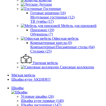
Комоды
Детские
Гостинные
Готовые решения (16)
Модульные гостинные (12)
ТВ тумбы (17)
Мебель для прихожей
Прихожие (19)
Обувницы (7)
Офисная мебель
Компьютерные кресла (0)
Компьютерные/Письменные столы (64)
Стелажи (25)
Уличная мебель
Сквозные коллекции
Мягкая мебель
Шкафы-купе АКЦИЯ!!!
Шкафы
Угловые шкафы (26)
Шкафы купе прямые (140)
Шкафы распашные (147)