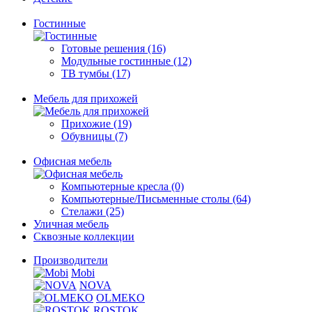
Гостинные
Готовые решения (16)
Модульные гостинные (12)
ТВ тумбы (17)
Мебель для прихожей
Прихожие (19)
Обувницы (7)
Офисная мебель
Компьютерные кресла (0)
Компьютерные/Письменные столы (64)
Стелажи (25)
Уличная мебель
Сквозные коллекции
Производители
Mobi
NOVA
OLMEKO
ROSTOK