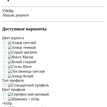
35900р.
Нашли дешевле
Доступные варианты
Цвет корпуса
Тип профиля
Цвет профиля
+610р.